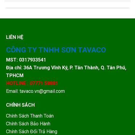
LIÊN HỆ
CÔNG TY TNHH SƠN TAVACO
MST: 0317933541
Địa chỉ: 36A Trương Vĩnh Ký, P. Tân Thành, Q. Tân Phú,
TPHCM
HOTLINE : 07771 58881
Email: tavaco.vn@gmail.com
CHÍNH SÁCH
Chính Sách Thanh Toán
Chính Sách Bảo Hành
Chính Sách Đổi Trả Hàng