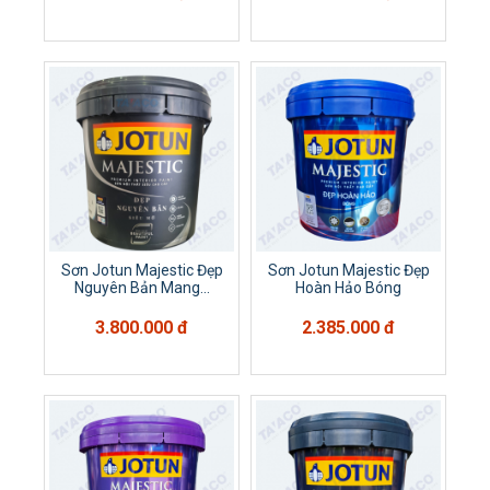
Sơn Jotun Majestic Đẹp
Sơn Jotun Majestic Đẹp
Nguyên Bản Mang...
Hoàn Hảo Bóng
3.800.000 đ
2.385.000 đ