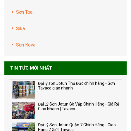
Sơn Toa
Sika
Sơn Kova
TIN TỨC MỚI NHẤT
Đại lý sơn Jotun Thủ Đức chính hãng - Sơn
Tavaco giao nhanh
Đại Lý Sơn Jotun Gò Vấp Chính Hãng - Giá Rẻ
Giao Nhanh | Tavaco
Đại Lý Sơn Jotun Quận 7 Chính Hãng - Giao
Hàng 2 Giờ | Tavaco