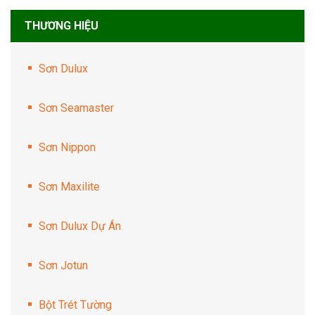
THƯƠNG HIỆU
Sơn Dulux
Sơn Seamaster
Sơn Nippon
Sơn Maxilite
Sơn Dulux Dự Án
Sơn Jotun
Bột Trét Tường