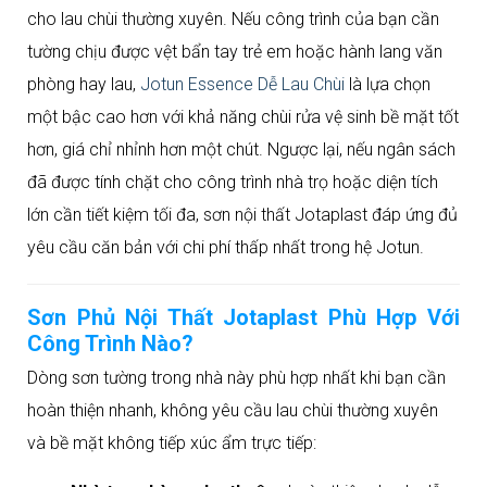
cho lau chùi thường xuyên. Nếu công trình của bạn cần
tường chịu được vệt bẩn tay trẻ em hoặc hành lang văn
phòng hay lau,
Jotun Essence Dễ Lau Chùi
là lựa chọn
một bậc cao hơn với khả năng chùi rửa vệ sinh bề mặt tốt
hơn, giá chỉ nhỉnh hơn một chút. Ngược lại, nếu ngân sách
đã được tính chặt cho công trình nhà trọ hoặc diện tích
lớn cần tiết kiệm tối đa, sơn nội thất Jotaplast đáp ứng đủ
yêu cầu căn bản với chi phí thấp nhất trong hệ Jotun.
Sơn Phủ Nội Thất Jotaplast Phù Hợp Với
Công Trình Nào?
Dòng sơn tường trong nhà này phù hợp nhất khi bạn cần
hoàn thiện nhanh, không yêu cầu lau chùi thường xuyên
và bề mặt không tiếp xúc ẩm trực tiếp: