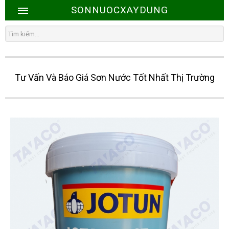
SONNUOCXAYDUNG
Tư Vấn Và Báo Giá Sơn Nước Tốt Nhất Thị Trường