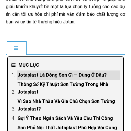
giấu khiếm khuyết bề mặt là lựa chọn lý tưởng cho các dự
án cần tối ưu hóa chi phí mà vẫn đảm bảo chất lượng cơ
bản và uy tín từ thương hiệu Jotun.
MỤC LỤC
Jotaplast Là Dòng Sơn Gì — Dùng Ở Đâu?
Thông Số Kỹ Thuật Sơn Tường Trong Nhà
Jotaplast
Vì Sao Nhà Thầu Và Gia Chủ Chọn Sơn Tường
Jotaplast?
Gợi Ý Theo Ngân Sách Và Yêu Cầu Thi Công
Sơn Phủ Nội Thất Jotaplast Phù Hợp Với Công