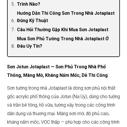
Trình Nào?
Hướng Dẫn Thi Công Sơn Trong Nhà Jotaplast
Đúng Kỹ Thuật
Câu Hỏi Thường Gặp Khi Mua Sơn Jotaplast
Mua Sơn Phủ Tường Trong Nhà Jotaplast Ở
Đâu Uy Tín?
Sơn Jotun Jotaplast — Sơn Phủ Trong Nhà Phổ
Thông, Màng Mờ, Kháng Nấm Mốc, Dễ Thi Công
Sơn tường trong nhà Jotaplast là dòng sơn phủ nội thất
gốc acrylic phổ thông của Jotun (Na Uy), dùng cho tường
và trần bê tông, hồ vữa, tường xây trong các công trình
dân dụng và thương mại. Màng sơn mờ, độ phủ cao,
kháng nấm mốc, VOC thấp — phù hợp cho các công trình