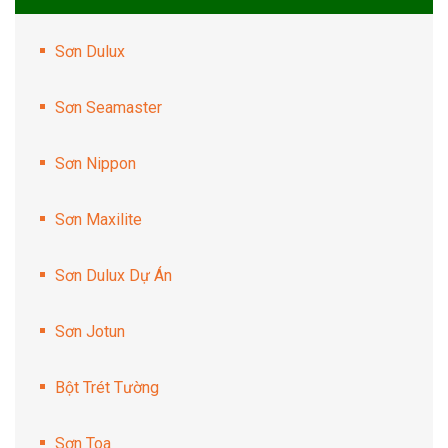
Sơn Dulux
Sơn Seamaster
Sơn Nippon
Sơn Maxilite
Sơn Dulux Dự Án
Sơn Jotun
Bột Trét Tường
Sơn Toa