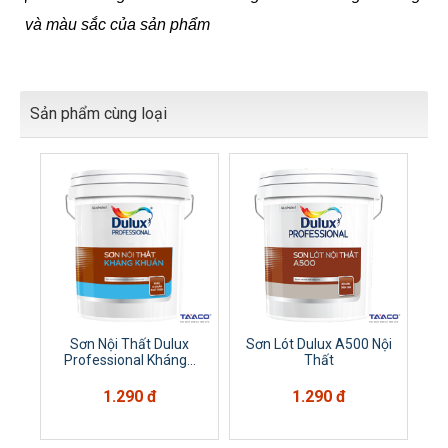
và màu sắc của sản phẩm
Sản phẩm cùng loại
Sơn Nội Thất Dulux
Sơn Lót Dulux A500 Nội
Professional Kháng...
Thất
1.290 đ
1.290 đ