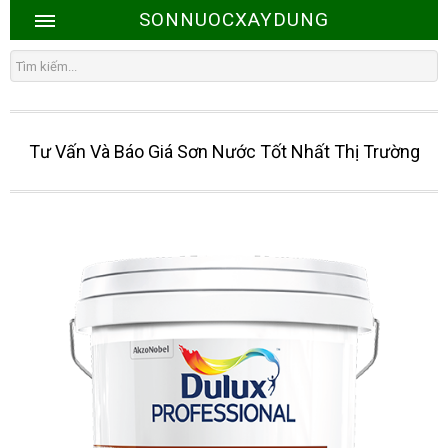
SONNUOCXAYDUNG
Tư Vấn Và Báo Giá Sơn Nước Tốt Nhất Thị Trường