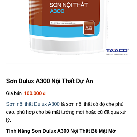
Sơn Dulux A300 Nội Thất Dự Án
Giá bán:
100.000 đ
Sơn nội thất Dulux A300
là sơn nội thất có độ che phủ
cao, phù hợp cho bề mặt tường mới hoặc cũ đã qua xử
lý.
Tính Năng Sơn Dulux A300 Nội Thất Bề Mặt Mờ