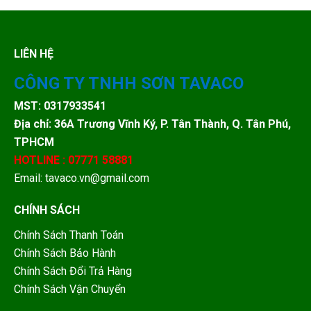
LIÊN HỆ
CÔNG TY TNHH SƠN TAVACO
MST: 0317933541
Địa chỉ: 36A Trương Vĩnh Ký, P. Tân Thành, Q. Tân Phú,
TPHCM
HOTLINE : 07771 58881
Email: tavaco.vn@gmail.com
CHÍNH SÁCH
Chính Sách Thanh Toán
Chính Sách Bảo Hành
Chính Sách Đổi Trả Hàng
Chính Sách Vận Chuyển