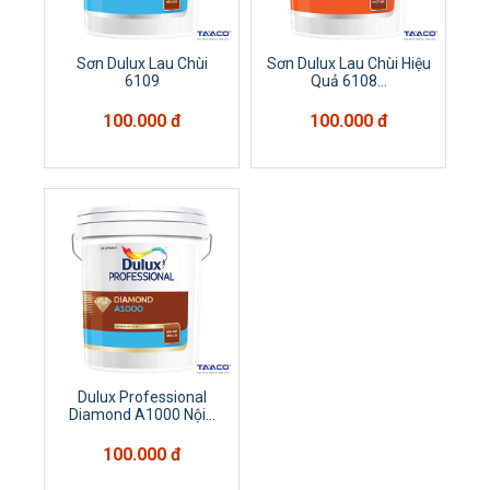
Sơn Dulux Lau Chùi
Sơn Dulux Lau Chùi Hiệu
6109
Quả 6108...
100.000 đ
100.000 đ
Dulux Professional
Diamond A1000 Nội...
100.000 đ