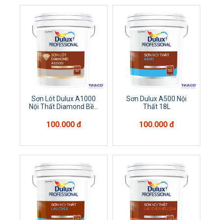
Sơn Lót Dulux A1000
Sơn Dulux A500 Nội
Nội Thất Diamond Bề...
Thất 18L
100.000 đ
100.000 đ