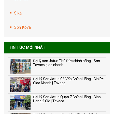
Sika
Sơn Kova
TIN TỨC MỚI NHẤT
Đại lý sơn Jotun Thủ Đức chính hãng - Sơn
Tavaco giao nhanh
Đại Lý Sơn Jotun Gò Vấp Chính Hãng - Giá Rẻ
Giao Nhanh | Tavaco
Đại Lý Sơn Jotun Quận 7 Chính Hãng - Giao
Hàng 2 Giờ | Tavaco