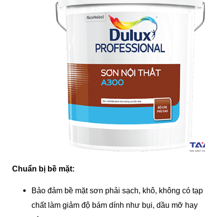
Chuẩn bị bề mặt:
Bảo đảm bề mặt sơn phải sạch, khô, không có tạp
chất làm giảm độ bám dính như bụi, dầu mỡ hay