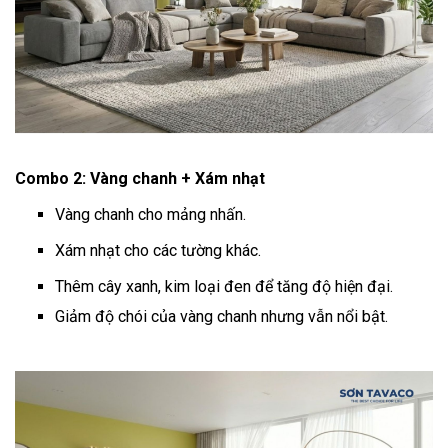
Combo 2: Vàng chanh + Xám nhạt
Vàng chanh cho mảng nhấn.
Xám nhạt cho các tường khác.
Thêm cây xanh, kim loại đen để tăng độ hiện đại.
Giảm độ chói của vàng chanh nhưng vẫn nổi bật.