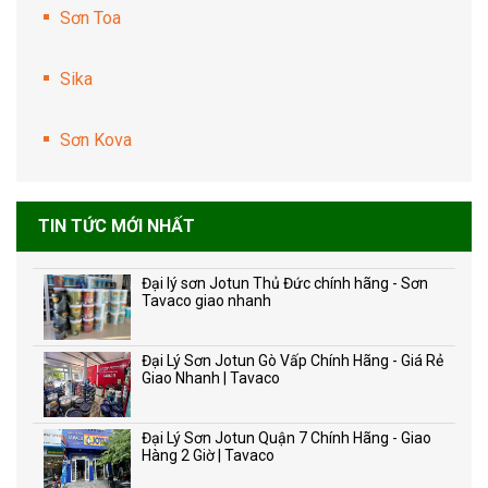
Sơn Toa
Sika
Sơn Kova
TIN TỨC MỚI NHẤT
Đại lý sơn Jotun Thủ Đức chính hãng - Sơn
Tavaco giao nhanh
Đại Lý Sơn Jotun Gò Vấp Chính Hãng - Giá Rẻ
Giao Nhanh | Tavaco
Đại Lý Sơn Jotun Quận 7 Chính Hãng - Giao
Hàng 2 Giờ | Tavaco