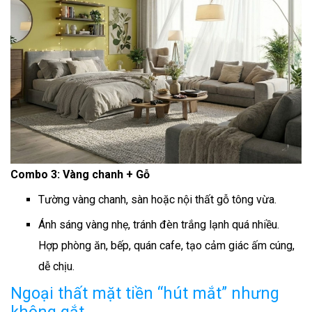
Combo 3: Vàng chanh + Gỗ
Tường vàng chanh, sàn hoặc nội thất gỗ tông vừa.
Ánh sáng vàng nhẹ, tránh đèn trắng lạnh quá nhiều.
Hợp phòng ăn, bếp, quán cafe, tạo cảm giác ấm cúng,
dễ chịu.
Ngoại thất mặt tiền “hút mắt” nhưng