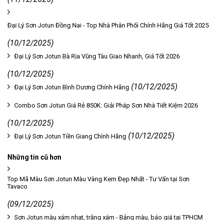
Đại Lý Sơn Jotun Đồng Nai - Top Nhà Phân Phối Chính Hãng Giá Tốt 2025
(10/12/2025)
Đại Lý Sơn Jotun Bà Rịa Vũng Tàu Giao Nhanh, Giá Tốt 2026
(10/12/2025)
(10/12/2025)
Đại Lý Sơn Jotun Bình Dương Chính Hãng
Combo Sơn Jotun Giá Rẻ 850K: Giải Pháp Sơn Nhà Tiết Kiệm 2026
(10/12/2025)
(10/12/2025)
Đại Lý Sơn Jotun Tiền Giang Chính Hãng
Những tin cũ hơn
Top Mã Màu Sơn Jotun Màu Vàng Kem Đẹp Nhất - Tư Vấn tại Sơn
Tavaco
(09/12/2025)
Sơn Jotun màu xám nhạt, trắng xám - Bảng màu, báo giá tại TPHCM