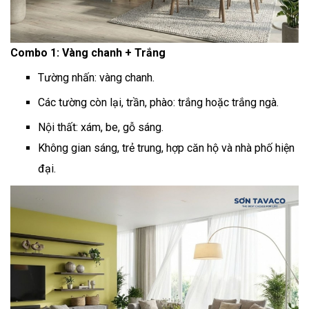
Combo 1: Vàng chanh + Trắng
Tường nhấn: vàng chanh.
Các tường còn lại, trần, phào: trắng hoặc trắng ngà.
Nội thất: xám, be, gỗ sáng.
Không gian sáng, trẻ trung, hợp căn hộ và nhà phố hiện
đại.