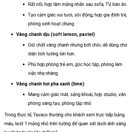
Rất nổi, hợp làm mảng nhấn sau sofa, TV, bàn ăn.
Tạo cảm giác vui tươi, sôi động, hợp gia đình trẻ,
phòng sinh hoạt chung.
Vàng chanh dịu (soft lemon, pastel)
Giữ chất vàng chanh nhưng bớt chói, dễ dùng cho
diện tích tường lớn hơn.
Phù hợp phòng trẻ em, góc học tập, phòng làm
việc nhẹ nhàng.
Vàng chanh hơi pha xanh (lime)
Mang cảm giác mát, sảng khoái, hợp studio, văn
phòng sáng tạo, phòng tập nhỏ.
Trong thực tế, Tavaco thường cho khách xem trực tiếp bảng
màu, test 1 mảng nhỏ trên tường để quan sát dưới ánh sáng