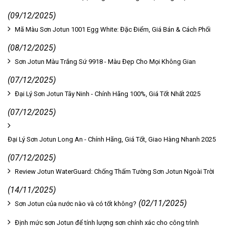
(09/12/2025)
Mã Màu Sơn Jotun 1001 Egg White: Đặc Điểm, Giá Bán & Cách Phối
(08/12/2025)
Sơn Jotun Màu Trắng Sứ 9918 - Màu Đẹp Cho Mọi Không Gian
(07/12/2025)
Đại Lý Sơn Jotun Tây Ninh - Chính Hãng 100%, Giá Tốt Nhất 2025
(07/12/2025)
Đại Lý Sơn Jotun Long An - Chính Hãng, Giá Tốt, Giao Hàng Nhanh 2025
(07/12/2025)
Review Jotun WaterGuard: Chống Thấm Tường Sơn Jotun Ngoài Trời
(14/11/2025)
(02/11/2025)
Sơn Jotun của nước nào và có tốt không?
Định mức sơn Jotun để tính lượng sơn chính xác cho công trình