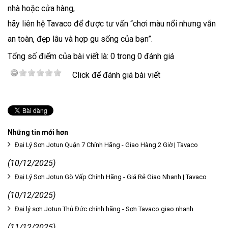
nhà hoặc cửa hàng,
hãy liên hệ Tavaco để được tư vấn “chơi màu nổi nhưng vẫn
an toàn, đẹp lâu và hợp gu sống của bạn”.
Tổng số điểm của bài viết là: 0 trong 0 đánh giá
Click để đánh giá bài viết
Những tin mới hơn
Đại Lý Sơn Jotun Quận 7 Chính Hãng - Giao Hàng 2 Giờ | Tavaco
(10/12/2025)
Đại Lý Sơn Jotun Gò Vấp Chính Hãng - Giá Rẻ Giao Nhanh | Tavaco
(10/12/2025)
Đại lý sơn Jotun Thủ Đức chính hãng - Sơn Tavaco giao nhanh
(11/12/2025)