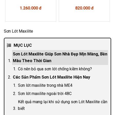
1.260.000 đ
820.000 đ
Sơn Lót Maxilite
MỤC LỤC
Sơn Lót Maxilite Giúp Sơn Nhà Đẹp Mịn Màng, Bền
Màu Theo Thời Gian
Có nên bỏ qua sơn lót chống kiềm không?
Các Sản Phẩm Sơn Lót Maxilite Hiện Nay
Sơn lót maxilite trong nhà ME4
Sơn lót maxilite ngoài trời 48C
Kết quả mang lại khi sử dụng sơn Lót Maxilite cần
biết