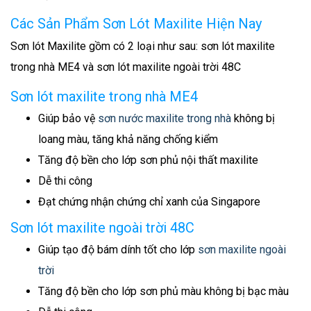
Các Sản Phẩm Sơn Lót Maxilite Hiện Nay
Sơn lót Maxilite gồm có 2 loại như sau: sơn lót maxilite
trong nhà ME4 và sơn lót maxilite ngoài trời 48C
Sơn lót maxilite trong nhà ME4
Giúp bảo vệ
sơn nước maxilite trong nhà
không bị
loang màu, tăng khả năng chống kiểm
Tăng độ bền cho lớp sơn phủ nội thất maxilite
Dễ thi công
Đạt chứng nhận chứng chỉ xanh của Singapore
Sơn lót maxilite ngoài trời 48C
Giúp tạo độ bám dính tốt cho lớp
sơn maxilite ngoài
trời
Tăng độ bền cho lớp sơn phủ màu không bị bạc màu