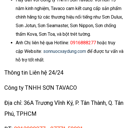
năm kinh nghiệm, Tavaco cam kết cung cấp sản phẩm
chính hãng từ các thương hiệu nổi tiếng như Sơn Dulux,
Sơn Jotun, Sơn Seamaster, Sơn Nippon, Sơn chống
thấm Kova, Sơn Toa, và bột trét tường.
Anh Chị liên hệ qua Hotline:
0916888277
hoặc truy
cập Website:
sonnuocxaydung.com
để được tư vấn và
hỗ trợ tốt nhất.
Thông tin Liên hệ 24/24
Công ty TNHH SƠN TAVACO
Địa chỉ: 36A Trương Vĩnh Ký, P. Tân Thành, Q. Tân
Phú, TPHCM