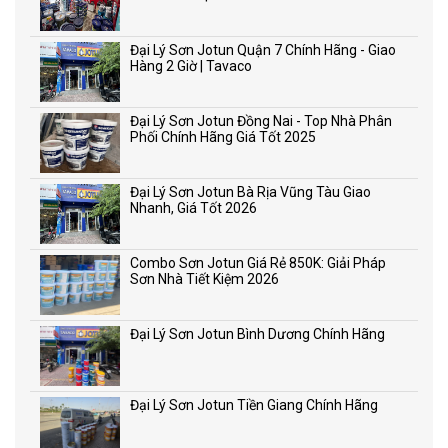
Đại Lý Sơn Jotun Quận 7 Chính Hãng - Giao
Hàng 2 Giờ | Tavaco
Đại Lý Sơn Jotun Đồng Nai - Top Nhà Phân
Phối Chính Hãng Giá Tốt 2025
Đại Lý Sơn Jotun Bà Rịa Vũng Tàu Giao
Nhanh, Giá Tốt 2026
Combo Sơn Jotun Giá Rẻ 850K: Giải Pháp
Sơn Nhà Tiết Kiệm 2026
Đại Lý Sơn Jotun Bình Dương Chính Hãng
Đại Lý Sơn Jotun Tiền Giang Chính Hãng