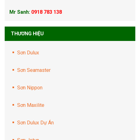
Mr Sanh:
0918 783 138
THƯƠNG HIỆU
Sơn Dulux
Sơn Seamaster
Sơn Nippon
Sơn Maxilite
Sơn Dulux Dự Án