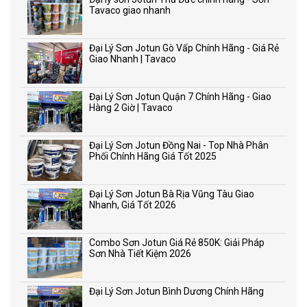
Tavaco giao nhanh
Đại Lý Sơn Jotun Gò Vấp Chính Hãng - Giá Rẻ
Giao Nhanh | Tavaco
Đại Lý Sơn Jotun Quận 7 Chính Hãng - Giao
Hàng 2 Giờ | Tavaco
Đại Lý Sơn Jotun Đồng Nai - Top Nhà Phân
Phối Chính Hãng Giá Tốt 2025
Đại Lý Sơn Jotun Bà Rịa Vũng Tàu Giao
Nhanh, Giá Tốt 2026
Combo Sơn Jotun Giá Rẻ 850K: Giải Pháp
Sơn Nhà Tiết Kiệm 2026
Đại Lý Sơn Jotun Bình Dương Chính Hãng