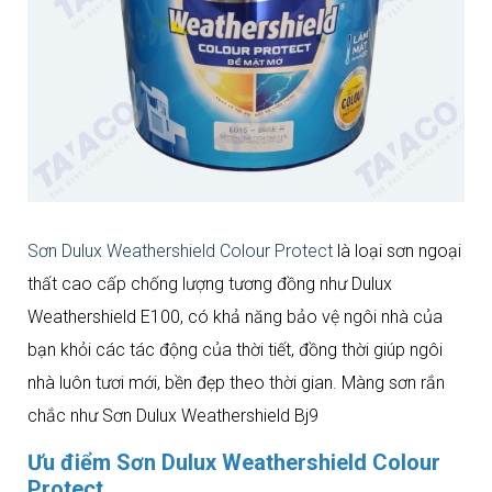
Sơn Dulux Weathershield Colour Protect
là loại sơn ngoại
thất cao cấp chống lượng tương đồng như Dulux
Weathershield E100, có khả năng bảo vệ ngôi nhà của
bạn khỏi các tác động của thời tiết, đồng thời giúp ngôi
nhà luôn tươi mới, bền đẹp theo thời gian. Màng sơn rắn
chắc như Sơn Dulux Weathershield Bj9
Ưu điểm Sơn Dulux Weathershield Colour
Protect