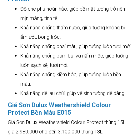
Độ che phủ hoàn hảo, giúp bề mặt tường trở nên
mịn màng, tinh tế.
Khả năng chống thấm nước, giúp tường không bị
ẩm ướt, bong tróc.
Khả năng chống phai màu, giúp tường luôn tươi mới.
Khả năng chống bám bụi và nấm mốc, giúp tường
luôn sạch sẽ, tươi mới.
Khả năng chống kiềm hóa, giúp tường luôn bền
màu.
Khả năng dễ lau chùi, giúp vệ sinh tường dễ dàng.
Giá Sơn Dulux Weathershield Colour
Protect Bền Màu E015
Giá Sơn Dulux Weathershield Colour Protect thùng 15L
giá 2.980.000 cho đến 3.100.000 thùng 18L