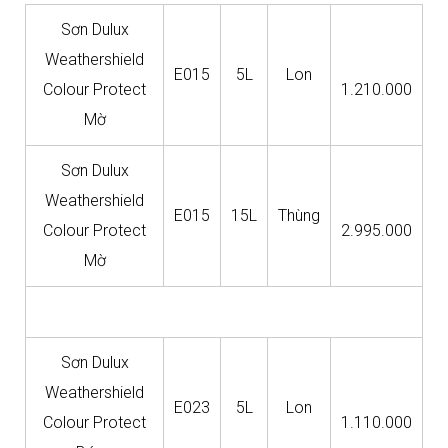
Sơn Dulux
Weathershield
E015
5L
Lon
Colour Protect
1.210.000
Mờ
Sơn Dulux
Weathershield
E015
15L
Thùng
Colour Protect
2.995.000
Mờ
Sơn Dulux
Weathershield
E023
5L
Lon
Colour Protect
1.110.000