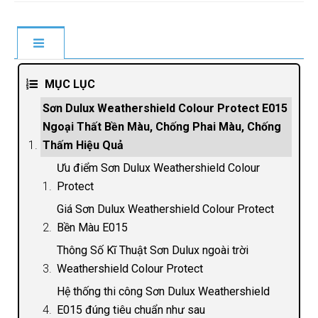
MỤC LỤC
Sơn Dulux Weathershield Colour Protect E015
Ngoại Thất Bền Màu, Chống Phai Màu, Chống
Thấm Hiệu Quả
Ưu điểm Sơn Dulux Weathershield Colour
Protect
Giá Sơn Dulux Weathershield Colour Protect
Bền Màu E015
Thông Số Kĩ Thuật Sơn Dulux ngoài trời
Weathershield Colour Protect
Hệ thống thi công Sơn Dulux Weathershield
E015 đúng tiêu chuẩn như sau