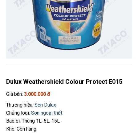
Dulux Weathershield Colour Protect E015
Giá bán:
3.000.000 đ
Thương hiệu:
Sơn Dulux
Chủng loại:
Sơn ngoại thất
Bao bì: Thùng 1L, 5L, 15L
Kho: Còn hàng