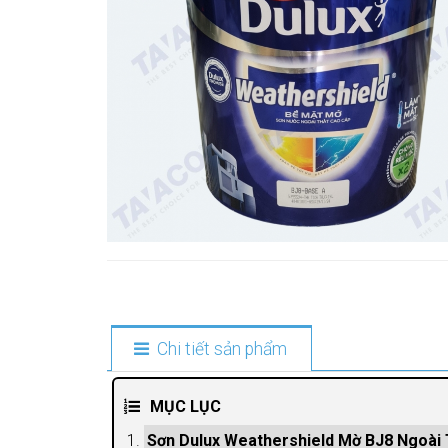
Chi tiết sản phẩm
MỤC LỤC
Sơn Dulux Weathershield Mờ BJ8 Ngoài