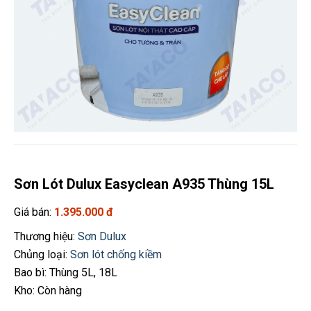
Sơn Lót Dulux Easyclean A935 Thùng 15L
Giá bán:
1.395.000 đ
Thương hiệu:
Sơn Dulux
Chủng loại:
Sơn lót chống kiềm
Bao bì: Thùng 5L, 18L
Kho: Còn hàng