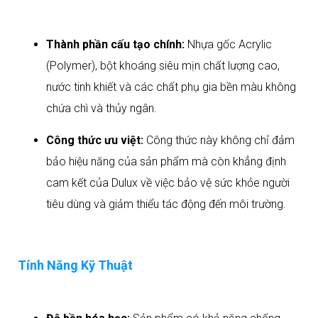
Thành phần cấu tạo chính:
Nhựa gốc Acrylic
(Polymer), bột khoáng siêu mịn chất lượng cao,
nước tinh khiết và các chất phụ gia bền màu không
chứa chì và thủy ngân.
Công thức ưu việt:
Công thức này không chỉ đảm
bảo hiệu năng của sản phẩm mà còn khẳng định
cam kết của Dulux về việc bảo vệ sức khỏe người
tiêu dùng và giảm thiểu tác động đến môi trường.
Tính Năng Kỹ Thuật