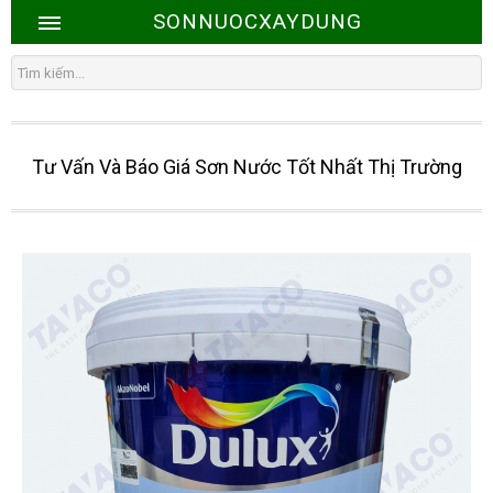
SONNUOCXAYDUNG
Tư Vấn Và Báo Giá Sơn Nước Tốt Nhất Thị Trường