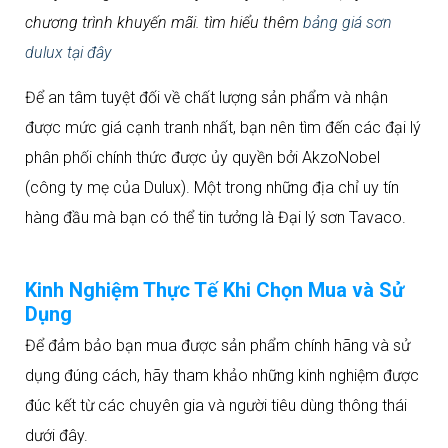
chương trình khuyến mãi. tìm hiểu thêm
bảng giá sơn
dulux tại đây
Để an tâm tuyệt đối về chất lượng sản phẩm và nhận
được mức giá cạnh tranh nhất, bạn nên tìm đến các đại lý
phân phối chính thức được ủy quyền bởi AkzoNobel
(công ty mẹ của Dulux). Một trong những địa chỉ uy tín
hàng đầu mà bạn có thể tin tưởng là Đại lý sơn Tavaco.
Kinh Nghiệm Thực Tế Khi Chọn Mua và Sử
Dụng
Để đảm bảo bạn mua được sản phẩm chính hãng và sử
dụng đúng cách, hãy tham khảo những kinh nghiệm được
đúc kết từ các chuyên gia và người tiêu dùng thông thái
dưới đây.