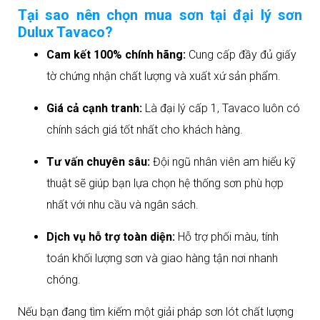
Tại sao nên chọn mua sơn tại đại lý sơn
Dulux Tavaco?
Cam kết 100% chính hãng:
Cung cấp đầy đủ giấy
tờ chứng nhận chất lượng và xuất xứ sản phẩm.
Giá cả cạnh tranh:
Là đại lý cấp 1, Tavaco luôn có
chính sách giá tốt nhất cho khách hàng.
Tư vấn chuyên sâu:
Đội ngũ nhân viên am hiểu kỹ
thuật sẽ giúp bạn lựa chọn hệ thống sơn phù hợp
nhất với nhu cầu và ngân sách.
Dịch vụ hỗ trợ toàn diện:
Hỗ trợ phối màu, tính
toán khối lượng sơn và giao hàng tận nơi nhanh
chóng.
Nếu bạn đang tìm kiếm một giải pháp sơn lót chất lượng