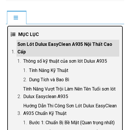
MỤC LỤC
Sơn Lót Dulux EasyClean A935 Nội Thất Cao
Cấp
Thông số kỹ thuật của sơn lót Dulux A935
Tính Năng Kỹ Thuật
Dung Tích và Bao Bì
Tính Năng Vượt Trội Làm Nên Tên Tuổi sơn lót
Dulux Easyclean A935
Hướng Dẫn Thi Công Sơn Lót Dulux EasyClean
A935 Chuẩn Kỹ Thuật
Bước 1: Chuẩn Bị Bề Mặt (Quan trọng nhất)