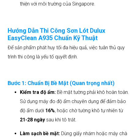
thiện với môi trường của Singapore.
Hướng Dẫn Thi Công Sơn Lót Dulux
EasyClean A935 Chuẩn Kỹ Thuật
Để sản phẩm phát huy tối đa hiệu quả, việc tuân thủ quy
trình thi công là yếu tố quyết định.
Bước 1: Chuẩn Bị Bề Mặt (Quan trọng nhất)
Kiểm tra độ ẩm:
Bề mặt tường phải khô hoàn toàn.
Sử dụng máy đo độ ẩm chuyên dụng để đảm bảo
độ ẩm dưới
16%
, hoặc chờ tường khô tự nhiên từ
21-28 ngày
sau khi tô trát.
Làm sạch bề mặt:
Dùng giấy nhám hoặc máy chà