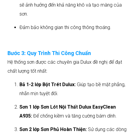
sẽ ảnh hưởng đến khả năng khô và tạo màng của
sơn.
Đảm bảo không gian thi công thông thoáng.
Bước 3: Quy Trình Thi Công Chuẩn
Hệ thống sơn được các chuyên gia Dulux đề nghị để đạt
chất lượng tốt nhất:
Bả 1-2 lớp Bột Trét Dulux:
Giúp tạo bề mặt phẳng,
nhẵn mịn tuyệt đối.
Sơn 1 lớp Sơn Lót Nội Thất Dulux EasyClean
A935:
Để chống kiềm và tăng cường bám dính.
Sơn 2 lớp Sơn Phủ Hoàn Thiện:
Sử dụng các dòng