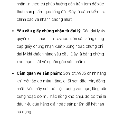
nhắn tin theo cú pháp hướng dẫn trên tem để xác
thực sản phẩm qua tổng đài. Đây là cách kiểm tra
chính xác và nhanh chóng nhất.
Yêu cầu giấy chứng nhận từ đại lý:
Các đại lý ủy
quyền chính thức như Tavaco luôn sẵn sàng cung
cấp giấy chứng nhận xuất xưởng hoặc chứng chỉ
đại lý khi khách hàng yêu cầu. Đây là bằng chứng
xác thực nhất về nguồn gốc sản phẩm.
Cảm quan về sản phẩm:
Sơn lót A935 chính hãng
khi mở nắp có màu trắng, chất sơn đặc mịn, đồng
nhất. Nếu thấy sơn có hiện tượng vón cục, lắng cặn
cứng hoặc có mùi hắc nồng khó chịu, đó có thể là
dấu hiệu của hàng giả hoặc sản phẩm đã hết hạn
sử dụng.