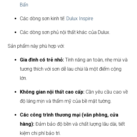
Bẩn
Các dòng sơn kinh tế:
Dulux Inspire
Các dòng sơn phủ nội thất khác của Dulux.
Sản phẩm này phù hợp với:
Gia đình có trẻ nhỏ:
Tính năng an toàn, nhẹ mùi và
tương thích với sơn dễ lau chùi là một điểm cộng
lớn.
Không gian nội thất cao cấp:
Cần yêu cầu cao về
độ láng mịn và thẩm mỹ của bề mặt tường.
Các công trình thương mại (văn phòng, cửa
hàng):
Đảm bảo độ bền và chất lượng lâu dài, tiết
kiệm chi phí bảo trì.