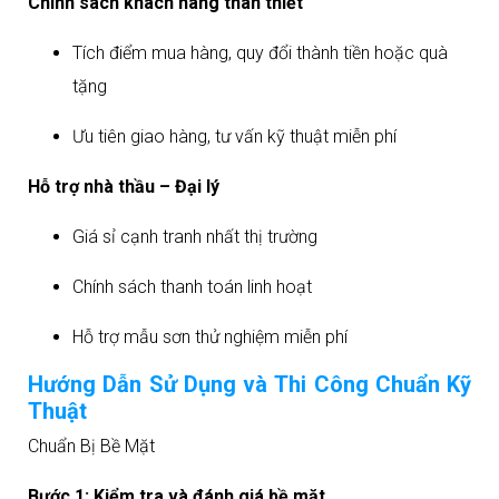
Chính sách khách hàng thân thiết
Tích điểm mua hàng, quy đổi thành tiền hoặc quà
tặng
Ưu tiên giao hàng, tư vấn kỹ thuật miễn phí
Hỗ trợ nhà thầu – Đại lý
Giá sỉ cạnh tranh nhất thị trường
Chính sách thanh toán linh hoạt
Hỗ trợ mẫu sơn thử nghiệm miễn phí​
Hướng Dẫn Sử Dụng và Thi Công Chuẩn Kỹ
Thuật
Chuẩn Bị Bề Mặt
Bước 1: Kiểm tra và đánh giá bề mặt