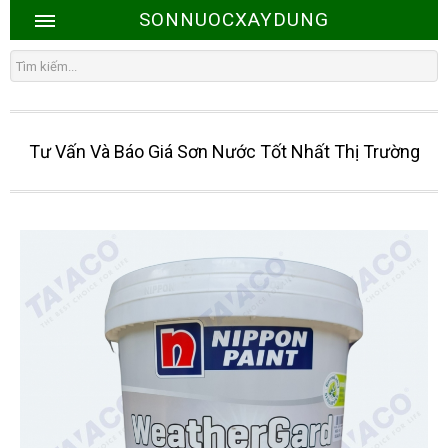
SONNUOCXAYDUNG
Tư Vấn Và Báo Giá Sơn Nước Tốt Nhất Thị Trường