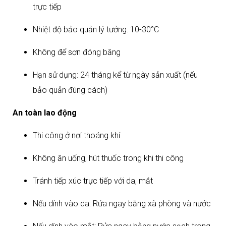
trực tiếp
Nhiệt độ bảo quản lý tưởng: 10-30°C
Không để sơn đóng băng
Hạn sử dụng: 24 tháng kể từ ngày sản xuất (nếu
bảo quản đúng cách)​
An toàn lao động
Thi công ở nơi thoáng khí
Không ăn uống, hút thuốc trong khi thi công
Tránh tiếp xúc trực tiếp với da, mắt
Nếu dính vào da: Rửa ngay bằng xà phòng và nước