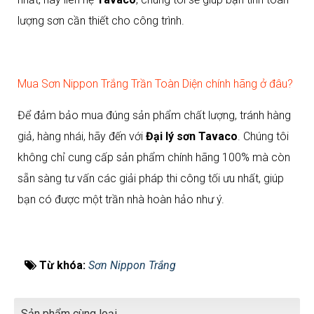
lượng sơn cần thiết cho công trình.
Mua Sơn Nippon Trắng Trần Toàn Diện chính hãng ở đâu?
Để đảm bảo mua đúng sản phẩm chất lượng, tránh hàng
giả, hàng nhái, hãy đến với
Đại lý sơn Tavaco
. Chúng tôi
không chỉ cung cấp sản phẩm chính hãng 100% mà còn
sẵn sàng tư vấn các giải pháp thi công tối ưu nhất, giúp
bạn có được một trần nhà hoàn hảo như ý.
Từ khóa:
Sơn Nippon Trắng
Sản phẩm cùng loại