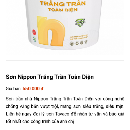
Sơn Nippon Trắng Trần Toàn Diện
Giá bán:
550.000 đ
Sơn trần nhà Nippon Trắng Trần Toàn Diện với công nghệ
chống văng bắn vượt trội, màng sơn siêu trắng, siêu mịn.
Liên hệ ngay đại lý sơn Tavaco để nhận tư vấn và báo giá
tốt nhất cho công trình của anh chị