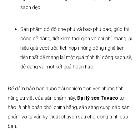
sạch đẹp.
Sản phẩm có độ che phủ và bao phủ cao, giúp thi
công dễ dàng, tiết kiệm thời gian và chi phí, mang lại
hiệu quả vượt trội. tích hợp những công nghệ tiên
tiến nhất để mang lại một quá trình thi công sạch sẽ,
dễ dàng và một kết quả hoàn hảo.
Để đảm bảo bạn được trải nghiệm trọn vẹn những tính
năng ưu việt của sản phẩm này,
Đại lý sơn Tavaco
tự
hào là nhà phân phối chính hãng, sẵn sàng cung cấp sản
phẩm và tư vấn kỹ thuật chuyên sâu cho công trình của
bạn.