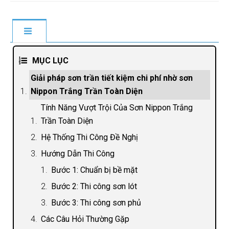
MỤC LỤC
Giải pháp sơn trần tiết kiệm chi phí nhờ sơn
Nippon Trắng Trần Toàn Diện
Tính Năng Vượt Trội Của Sơn Nippon Trắng
Trần Toàn Diện
Hệ Thống Thi Công Đề Nghị
Hướng Dẫn Thi Công
Bước 1: Chuẩn bị bề mặt
Bước 2: Thi công sơn lót
Bước 3: Thi công sơn phủ
Các Câu Hỏi Thường Gặp