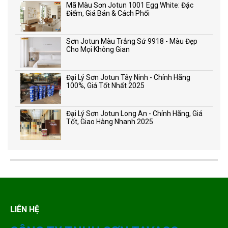
Mã Màu Sơn Jotun 1001 Egg White: Đặc
Điểm, Giá Bán & Cách Phối
Sơn Jotun Màu Trắng Sứ 9918 - Màu Đẹp
Cho Mọi Không Gian
Đại Lý Sơn Jotun Tây Ninh - Chính Hãng
100%, Giá Tốt Nhất 2025
Đại Lý Sơn Jotun Long An - Chính Hãng, Giá
Tốt, Giao Hàng Nhanh 2025
LIÊN HỆ