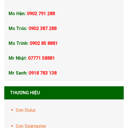
Ms Hân:
0902 791 288
Ms Trúc:
0902 387 288
Ms Trinh:
0902 85 8881
Mr Nhật:
07771 58881
Mr Sanh:
0918 783 138
THƯƠNG HIỆU
Sơn Dulux
Sơn Seamaster