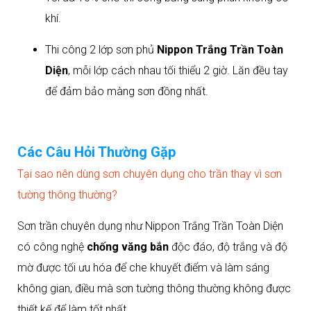
khí.
Thi công 2 lớp sơn phủ
Nippon Trắng Trần Toàn
Diện
, mỗi lớp cách nhau tối thiểu 2 giờ. Lăn đều tay
để đảm bảo màng sơn đồng nhất.
Các Câu Hỏi Thường Gặp
Tại sao nên dùng sơn chuyên dụng cho trần thay vì sơn
tường thông thường?
Sơn trần chuyên dụng như Nippon Trắng Trần Toàn Diện
có công nghệ
chống văng bắn
độc đáo, độ trắng và độ
mờ được tối ưu hóa để che khuyết điểm và làm sáng
không gian, điều mà sơn tường thông thường không được
thiết kế để làm tốt nhất.