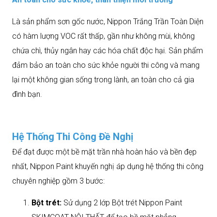
Là sản phẩm sơn gốc nước, Nippon Trắng Trần Toàn Diện
có hàm lượng VOC rất thấp, gần như không mùi, không
chứa chì, thủy ngân hay các hóa chất độc hại. Sản phẩm
đảm bảo an toàn cho sức khỏe người thi công và mang
lại một không gian sống trong lành, an toàn cho cả gia
đình bạn.
Hệ Thống Thi Công Đề Nghị
Để đạt được một bề mặt trần nhà hoàn hảo và bền đẹp
nhất, Nippon Paint khuyến nghị áp dụng hệ thống thi công
chuyên nghiệp gồm 3 bước:
Bột trét:
Sử dụng 2 lớp Bột trét Nippon Paint