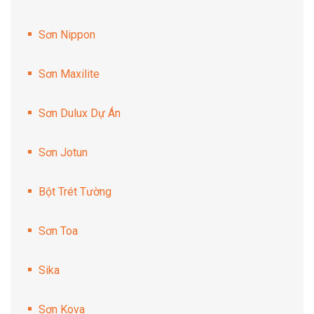
Sơn Nippon
Sơn Maxilite
Sơn Dulux Dự Án
Sơn Jotun
Bột Trét Tường
Sơn Toa
Sika
Sơn Kova