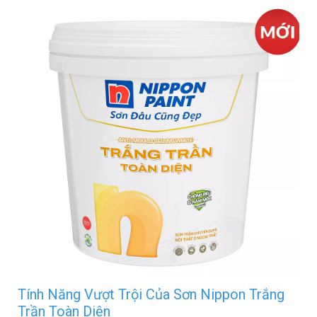
Tính Năng Vượt Trội Của Sơn Nippon Trắng
Trần Toàn Diện