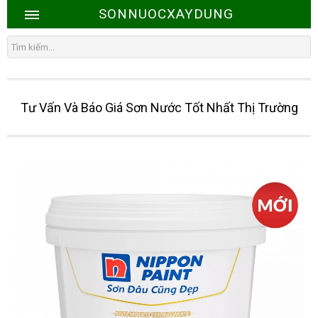
SONNUOCXAYDUNG
Tư Vấn Và Báo Giá Sơn Nước Tốt Nhất Thị Trường