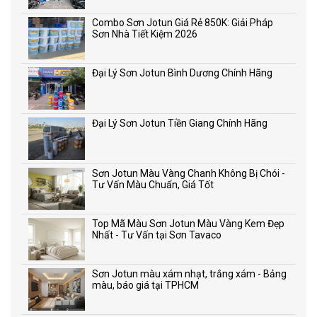
Combo Sơn Jotun Giá Rẻ 850K: Giải Pháp
Sơn Nhà Tiết Kiệm 2026
Đại Lý Sơn Jotun Bình Dương Chính Hãng
Đại Lý Sơn Jotun Tiền Giang Chính Hãng
Sơn Jotun Màu Vàng Chanh Không Bị Chói -
Tư Vấn Màu Chuẩn, Giá Tốt
Top Mã Màu Sơn Jotun Màu Vàng Kem Đẹp
Nhất - Tư Vấn tại Sơn Tavaco
Sơn Jotun màu xám nhạt, trắng xám - Bảng
màu, báo giá tại TPHCM