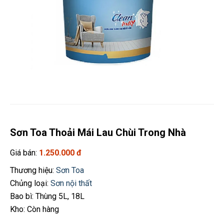
Sơn Toa Thoải Mái Lau Chùi Trong Nhà
Giá bán:
1.250.000 đ
Thương hiệu:
Sơn Toa
Chủng loại:
Sơn nội thất
Bao bì: Thùng 5L, 18L
Kho: Còn hàng