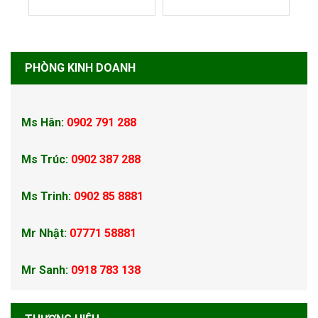
PHÒNG KINH DOANH
Ms Hân:
0902 791 288
Ms Trúc:
0902 387 288
Ms Trinh:
0902 85 8881
Mr Nhật:
07771 58881
Mr Sanh:
0918 783 138