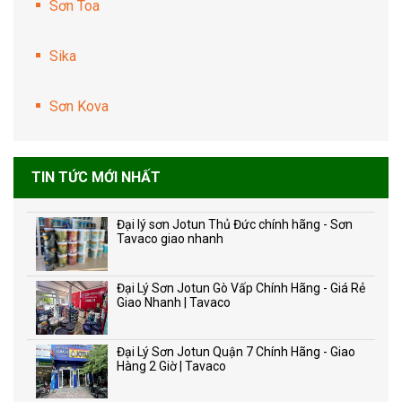
Sơn Toa
Sika
Sơn Kova
TIN TỨC MỚI NHẤT
Đại lý sơn Jotun Thủ Đức chính hãng - Sơn
Tavaco giao nhanh
Đại Lý Sơn Jotun Gò Vấp Chính Hãng - Giá Rẻ
Giao Nhanh | Tavaco
Đại Lý Sơn Jotun Quận 7 Chính Hãng - Giao
Hàng 2 Giờ | Tavaco