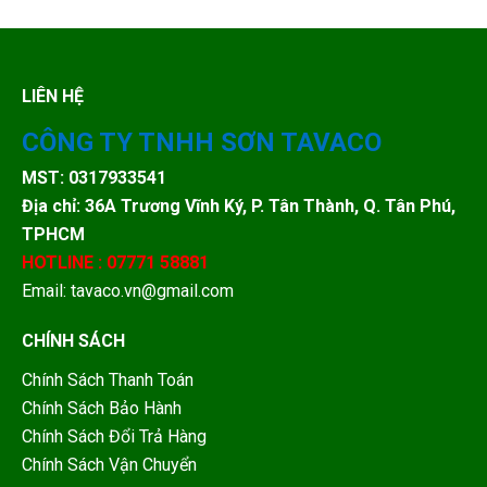
LIÊN HỆ
CÔNG TY TNHH SƠN TAVACO
MST: 0317933541
Địa chỉ: 36A Trương Vĩnh Ký, P. Tân Thành, Q. Tân Phú,
TPHCM
HOTLINE : 07771 58881
Email: tavaco.vn@gmail.com
CHÍNH SÁCH
Chính Sách Thanh Toán
Chính Sách Bảo Hành
Chính Sách Đổi Trả Hàng
Chính Sách Vận Chuyển