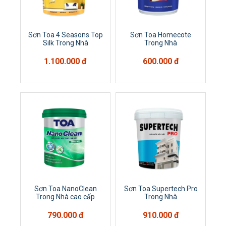
Sơn Toa 4 Seasons Top
Sơn Toa Homecote
Silk Trong Nhà
Trong Nhà
1.100.000 đ
600.000 đ
Sơn Toa NanoClean
Sơn Toa Supertech Pro
Trong Nhà cao cấp
Trong Nhà
790.000 đ
910.000 đ