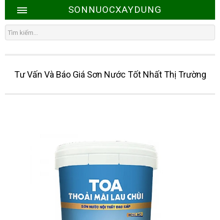
SONNUOCXAYDUNG
Tư Vấn Và Báo Giá Sơn Nước Tốt Nhất Thị Trường