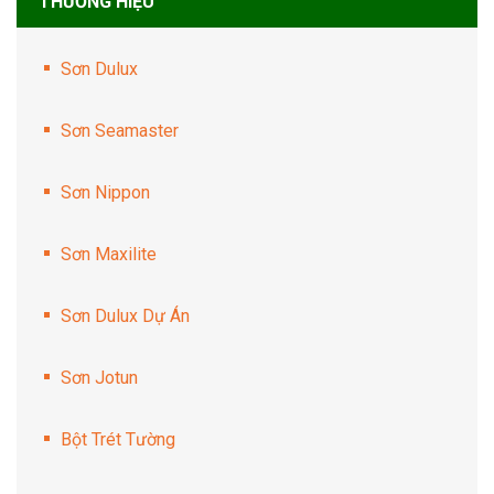
THƯƠNG HIỆU
Sơn Dulux
Sơn Seamaster
Sơn Nippon
Sơn Maxilite
Sơn Dulux Dự Án
Sơn Jotun
Bột Trét Tường