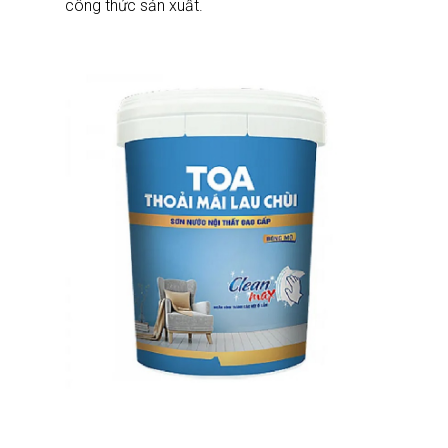
công thức sản xuất.