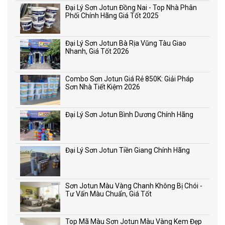
Đại Lý Sơn Jotun Đồng Nai - Top Nhà Phân
Phối Chính Hãng Giá Tốt 2025
Đại Lý Sơn Jotun Bà Rịa Vũng Tàu Giao
Nhanh, Giá Tốt 2026
Combo Sơn Jotun Giá Rẻ 850K: Giải Pháp
Sơn Nhà Tiết Kiệm 2026
Đại Lý Sơn Jotun Bình Dương Chính Hãng
Đại Lý Sơn Jotun Tiền Giang Chính Hãng
Sơn Jotun Màu Vàng Chanh Không Bị Chói -
Tư Vấn Màu Chuẩn, Giá Tốt
Top Mã Màu Sơn Jotun Màu Vàng Kem Đẹp