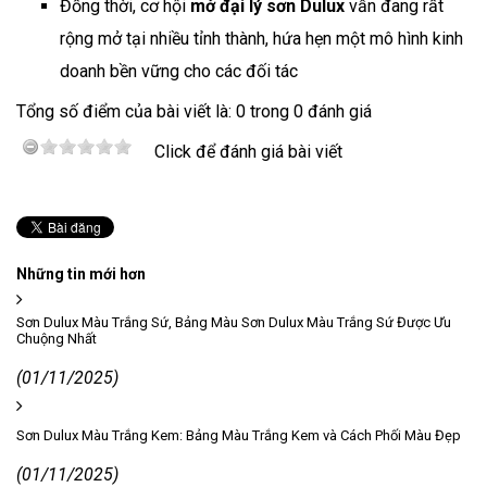
Đồng thời, cơ hội
mở đại lý sơn Dulux
vẫn đang rất
rộng mở tại nhiều tỉnh thành, hứa hẹn một mô hình kinh
doanh bền vững cho các đối tác
Tổng số điểm của bài viết là: 0 trong 0 đánh giá
Click để đánh giá bài viết
Những tin mới hơn
Sơn Dulux Màu Trắng Sứ, Bảng Màu Sơn Dulux Màu Trắng Sứ Được Ưu
Chuộng Nhất
(01/11/2025)
Sơn Dulux Màu Trắng Kem: Bảng Màu Trắng Kem và Cách Phối Màu Đẹp
(01/11/2025)