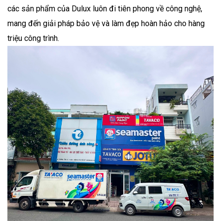
các sản phẩm của Dulux luôn đi tiên phong về công nghệ,
mang đến giải pháp bảo vệ và làm đẹp hoàn hảo cho hàng
triệu công trình.