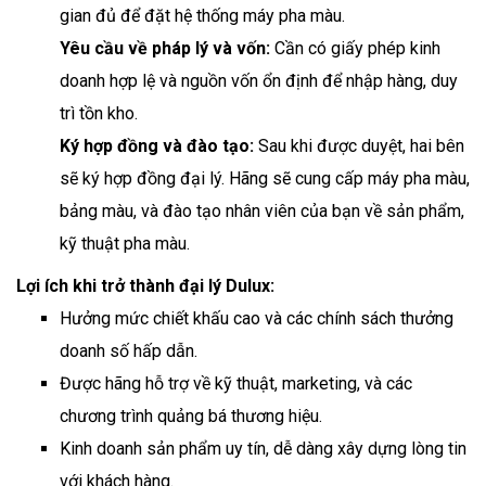
gian đủ để đặt hệ thống máy pha màu.
Yêu cầu về pháp lý và vốn:
Cần có giấy phép kinh
doanh hợp lệ và nguồn vốn ổn định để nhập hàng, duy
trì tồn kho.
Ký hợp đồng và đào tạo:
Sau khi được duyệt, hai bên
sẽ ký hợp đồng đại lý. Hãng sẽ cung cấp máy pha màu,
bảng màu, và đào tạo nhân viên của bạn về sản phẩm,
kỹ thuật pha màu.
Lợi ích khi trở thành đại lý Dulux:
Hưởng mức chiết khấu cao và các chính sách thưởng
doanh số hấp dẫn.
Được hãng hỗ trợ về kỹ thuật, marketing, và các
chương trình quảng bá thương hiệu.
Kinh doanh sản phẩm uy tín, dễ dàng xây dựng lòng tin
với khách hàng.