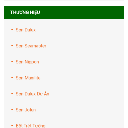
THƯƠNG HIỆU
Sơn Dulux
Sơn Seamaster
Sơn Nippon
Sơn Maxilite
Sơn Dulux Dự Án
Sơn Jotun
Bột Trét Tường