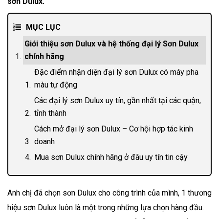
sơn Dulux.
MỤC LỤC
Giới thiệu sơn Dulux và hệ thống đại lý Sơn Dulux
chính hãng
Đặc điểm nhận diện đại lý sơn Dulux có máy pha
màu tự động
Các đại lý sơn Dulux uy tín, gần nhất tại các quận,
tỉnh thành
Cách mở đại lý sơn Dulux – Cơ hội hợp tác kinh
doanh
Mua sơn Dulux chính hãng ở đâu uy tín tin cậy
Anh chị đã chọn sơn Dulux cho công trình của mình, 1 thương
hiệu sơn Dulux luôn là một trong những lựa chọn hàng đầu.