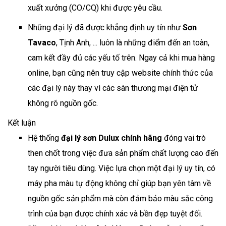
xuất xưởng (CO/CQ) khi được yêu cầu.
Những đại lý đã được khẳng định uy tín như
Sơn
Tavaco
, Tịnh Anh, ... luôn là những điểm đến an toàn,
cam kết đầy đủ các yếu tố trên. Ngay cả khi mua hàng
online, bạn cũng nên truy cập website chính thức của
các đại lý này thay vì các sàn thương mại điện tử
không rõ nguồn gốc.
Kết luận
Hệ thống
đại lý sơn Dulux chính hãng
đóng vai trò
then chốt trong việc đưa sản phẩm chất lượng cao đến
tay người tiêu dùng. Việc lựa chọn một đại lý uy tín, có
máy pha màu tự động không chỉ giúp bạn yên tâm về
nguồn gốc sản phẩm mà còn đảm bảo màu sắc công
trình của bạn được chính xác và bền đẹp tuyệt đối.