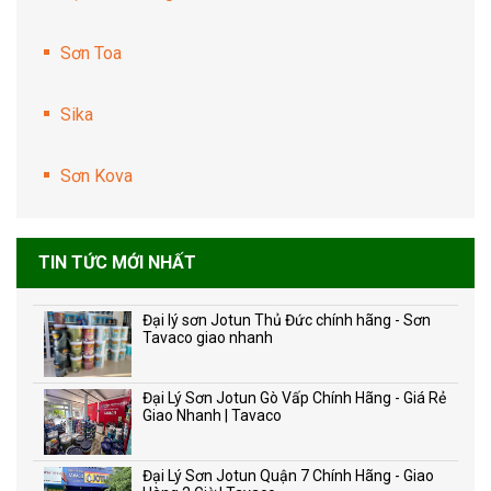
Sơn Toa
Sika
Sơn Kova
TIN TỨC MỚI NHẤT
Đại lý sơn Jotun Thủ Đức chính hãng - Sơn
Tavaco giao nhanh
Đại Lý Sơn Jotun Gò Vấp Chính Hãng - Giá Rẻ
Giao Nhanh | Tavaco
Đại Lý Sơn Jotun Quận 7 Chính Hãng - Giao