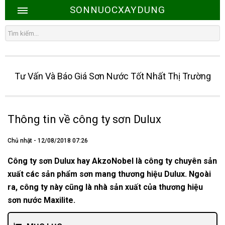
SONNUOCXAYDUNG
Tư Vấn Và Báo Giá Sơn Nước Tốt Nhất Thị Trường
Thông tin về công ty sơn Dulux
Chủ nhật - 12/08/2018 07:26
Công ty sơn Dulux hay AkzoNobel là công ty chuyên sản
xuất các sản phẩm sơn mang thương hiệu Dulux. Ngoài
ra, công ty này cũng là nhà sản xuất của thương hiệu
sơn nước Maxilite.