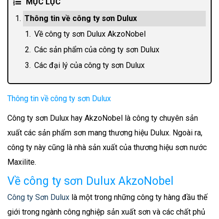
MỤC LỤC
Thông tin về công ty sơn Dulux
Về công ty sơn Dulux AkzoNobel
Các sản phẩm của công ty sơn Dulux
Các đại lý của công ty sơn Dulux
Thông tin về công ty sơn Dulux
Công ty sơn Dulux hay AkzoNobel là công ty chuyên sản
xuất các sản phẩm sơn mang thương hiệu Dulux. Ngoài ra,
công ty này cũng là nhà sản xuất của thương hiệu sơn nước
Maxilite.
Về công ty sơn Dulux AkzoNobel
Công ty Sơn Dulux
là một trong những công ty hàng đầu thế
giới trong ngành công nghiệp sản xuất sơn và các chất phủ