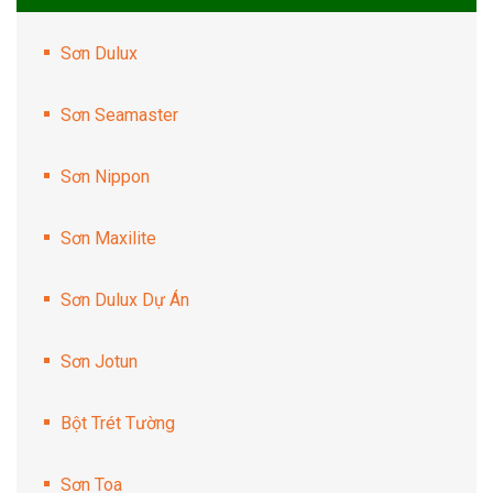
Sơn Dulux
Sơn Seamaster
Sơn Nippon
Sơn Maxilite
Sơn Dulux Dự Án
Sơn Jotun
Bột Trét Tường
Sơn Toa