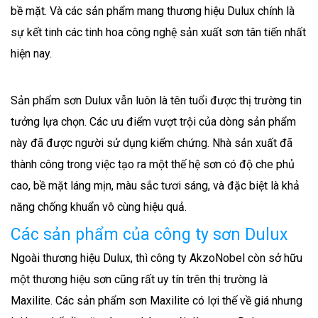
bề mặt. Và các sản phẩm mang thương hiệu Dulux chính là
sự kết tinh các tinh hoa công nghệ sản xuất sơn tân tiến nhất
hiện nay.
Sản phẩm sơn Dulux vẫn luôn là tên tuổi được thị trường tin
tưởng lựa chọn. Các ưu điểm vượt trội của dòng sản phẩm
này đã được người sử dụng kiểm chứng. Nhà sản xuất đã
thành công trong việc tạo ra một thế hệ sơn có độ che phủ
cao, bề mặt láng mịn, màu sắc tươi sáng, và đặc biệt là khả
năng chống khuẩn vô cùng hiệu quả.
Các sản phẩm của công ty sơn Dulux
Ngoài thương hiệu Dulux, thì công ty AkzoNobel còn sở hữu
một thương hiệu sơn cũng rất uy tín trên thị trường là
Maxilite. Các sản phẩm sơn Maxilite có lợi thế về giá nhưng