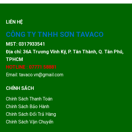
LIÊN HỆ
CÔNG TY TNHH SƠN TAVACO
MST: 0317933541
Địa chỉ: 36A Trương Vĩnh Ký, P. Tân Thành, Q. Tân Phú,
TPHCM
HOTLINE : 07771 58881
Email: tavaco.vn@gmail.com
CHÍNH SÁCH
Chính Sách Thanh Toán
Chính Sách Bảo Hành
Chính Sách Đổi Trả Hàng
Chính Sách Vận Chuyển