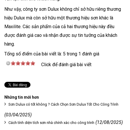
Như vậy, công ty sơn Dulux không chỉ sở hữu riêng thương
hiệu Dulux mà còn sở hữu một thương hiệu sơn khác là
Maxilite. Các sản phẩm của cả hai thương hiệu này đều
được đánh giá cao và nhận được sự tin tưởng của khách
hàng.
Tổng số điểm của bài viết là: 5 trong 1 đánh giá
Click để đánh giá bài viết
Những tin mới hơn
Sơn Dulux có tốt không ? Cách Chọn Sơn Dulux Tốt Cho Công Trình
(03/04/2025)
(12/08/2025)
Cách tính diện tích sơn nhà chính xác cho công trình