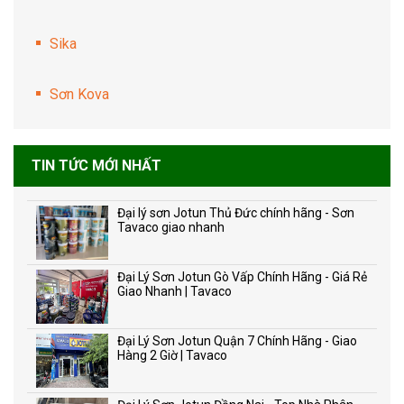
Sika
Sơn Kova
TIN TỨC MỚI NHẤT
Đại lý sơn Jotun Thủ Đức chính hãng - Sơn
Tavaco giao nhanh
Đại Lý Sơn Jotun Gò Vấp Chính Hãng - Giá Rẻ
Giao Nhanh | Tavaco
Đại Lý Sơn Jotun Quận 7 Chính Hãng - Giao
Hàng 2 Giờ | Tavaco