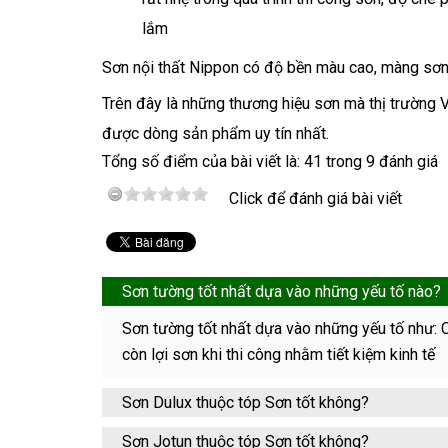
lắm
Sơn nội thất Nippon có độ bền màu cao, màng sơn
Trên đây là những thương hiệu sơn mà thị trường
được dòng sản phẩm uy tín nhất.
Tổng số điểm của bài viết là: 41 trong 9 đánh giá
Click để đánh giá bài viết
Sơn tường tốt nhất dựa vào những yếu tố nào?
Sơn tường tốt nhất dựa vào những yếu tố như: 
còn lợi sơn khi thi công nhằm tiết kiệm kinh tế
Sơn Dulux thuộc tóp Sơn tốt không?
Sơn Jotun thuộc tóp Sơn tốt không?