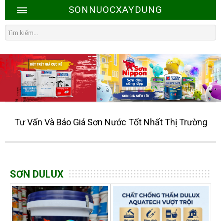
SONNUOCXAYDUNG
Tư Vấn Và Báo Giá Sơn Nước Tốt Nhất Thị Trường
SƠN DULUX