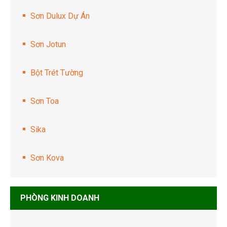
Sơn Dulux Dự Án
Sơn Jotun
Bột Trét Tường
Sơn Toa
Sika
Sơn Kova
PHÒNG KINH DOANH