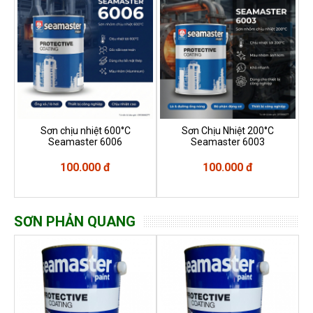
Sơn chịu nhiệt 600°C
Sơn Chịu Nhiệt 200°C
Seamaster 6006
Seamaster 6003
100.000 đ
100.000 đ
SƠN PHẢN QUANG