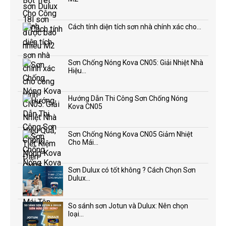
Cách tính diện tích sơn nhà chính xác cho...
Sơn Chống Nóng Kova CN05: Giải Nhiệt Nhà
Hiệu...
Hướng Dẫn Thi Công Sơn Chống Nóng
Kova CN05
Sơn Chống Nóng Kova CN05 Giảm Nhiệt
Cho Mái...
Sơn Dulux có tốt không ? Cách Chọn Sơn
Dulux...
So sánh sơn Jotun và Dulux: Nên chọn
loại...