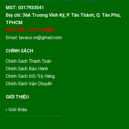
MST: 0317933541
Địa chỉ: 36A Trương Vĩnh Ký, P. Tân Thành, Q. Tân Phú,
TPHCM
HOTLINE : 07771 58881
Email: tavaco.vn@gmail.com
CHÍNH SÁCH
Chính Sách Thanh Toán
Chính Sách Bảo Hành
Chính Sách Đổi Trả Hàng
Chính Sách Vận Chuyển
GIỚI THIỆU
Giới thiệu