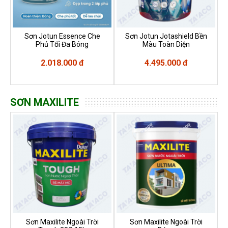
Sơn Jotun Essence Che
Sơn Jotun Jotashield Bền
Phủ Tối Đa Bóng
Màu Toàn Diện
2.018.000 đ
4.495.000 đ
SƠN MAXILITE
Sơn Maxilite Ngoài Trời
Sơn Maxilite Ngoài Trời