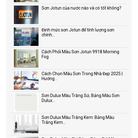
Sơn Jotun của nước nào và có tốt không?
Định mức sơn Jotun để tính lượng sơn
chính...
Cách Phối Màu Sơn Jotun 9918 Morning
Fog
Cách Chọn Màu Sơn Trong Nhà Đẹp 2025 |
Hướng...
Sơn Dulux Màu Trắng Sứ, Bảng Màu Sơn
Dulux...
Sơn Dulux Màu Trắng Kem: Bảng Màu
Trắng Kem...