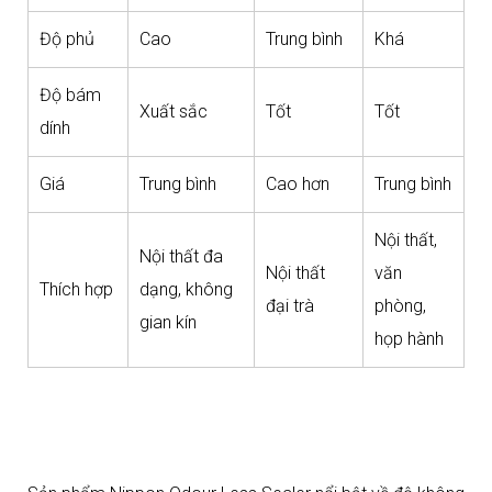
Độ phủ
Cao
Trung bình
Khá
Độ bám
Xuất sắc
Tốt
Tốt
dính
Giá
Trung bình
Cao hơn
Trung bình
Nội thất,
Nội thất đa
Nội thất
văn
Thích hợp
dạng, không
đại trà
phòng,
gian kín
họp hành