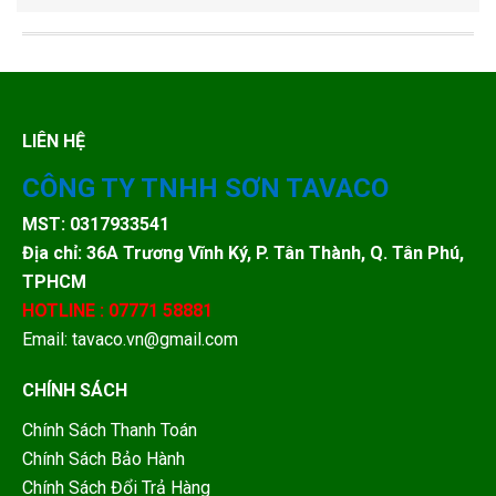
LIÊN HỆ
CÔNG TY TNHH SƠN TAVACO
MST: 0317933541
Địa chỉ: 36A Trương Vĩnh Ký, P. Tân Thành, Q. Tân Phú,
TPHCM
HOTLINE : 07771 58881
Email: tavaco.vn@gmail.com
CHÍNH SÁCH
Chính Sách Thanh Toán
Chính Sách Bảo Hành
Chính Sách Đổi Trả Hàng