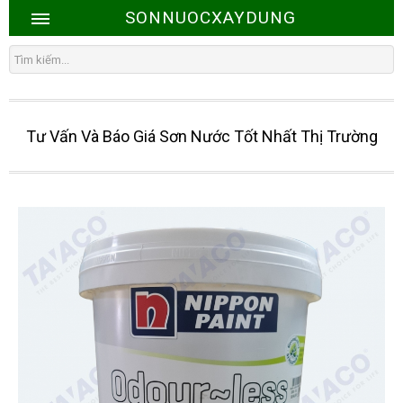
SONNUOCXAYDUNG
Tư Vấn Và Báo Giá Sơn Nước Tốt Nhất Thị Trường