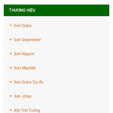
THƯƠNG HIỆU
Sơn Dulux
Sơn Seamaster
Sơn Nippon
Sơn Maxilite
Sơn Dulux Dự Án
Sơn Jotun
Bột Trét Tường