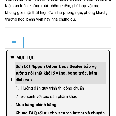
kiềm an toàn, không mùi, chống kiềm, phù hợp với mọi
không gian nội thất hiện đại như phòng ngủ, phòng khách,
trường học, bệnh viện hay nhà chung cư.
MỤC LỤC
Sơn Lót Nippon Odour Less Sealer bảo vệ
tường nội thất khỏi ố vàng, bong tróc, bám
dính cao
Hướng dẫn quy trình thi công chuẩn
So sánh với các sản phẩm khác
Mua hàng chính hãng
Khung FAQ tối ưu cho search intent và chuyển