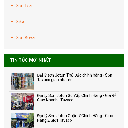
Sơn Toa
Sika
Sơn Kova
TIN TỨC MỚI NHẤT
Đại lý sơn Jotun Thủ Đức chính hãng - Sơn
Tavaco giao nhanh
Đại Lý Sơn Jotun Gò Vấp Chính Hãng - Giá Rẻ
Giao Nhanh | Tavaco
Đại Lý Sơn Jotun Quận 7 Chính Hãng - Giao
Hàng 2 Giờ | Tavaco