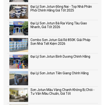
Đại Lý Sơn Jotun Đồng Nai - Top Nhà Phân
Phối Chính Hãng Giá Tốt 2025
Đại Lý Sơn Jotun Bà Rịa Vũng Tàu Giao
Nhanh, Giá Tốt 2026
Combo Sơn Jotun Giá Rẻ 850K: Giải Pháp
Sơn Nhà Tiết Kiệm 2026
Đại Lý Sơn Jotun Bình Dương Chính Hãng
Đại Lý Sơn Jotun Tiền Giang Chính Hãng
Sơn Jotun Màu Vàng Chanh Không Bị Chói -
Tư Vấn Màu Chuẩn, Giá Tốt