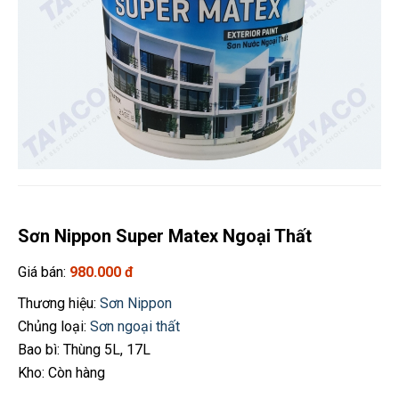
Sơn Nippon Super Matex Ngoại Thất
Giá bán:
980.000 đ
Thương hiệu:
Sơn Nippon
Chủng loại:
Sơn ngoại thất
Bao bì: Thùng 5L, 17L
Kho: Còn hàng