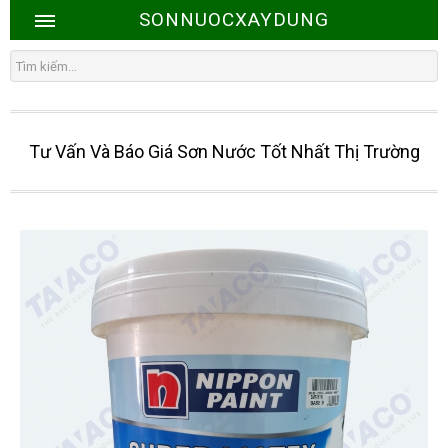
SONNUOCXAYDUNG
Tư Vấn Và Báo Giá Sơn Nước Tốt Nhất Thị Trường