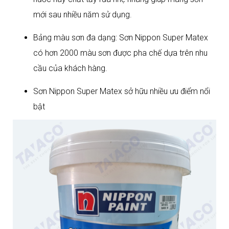
mới sau nhiều năm sử dụng.
Bảng màu sơn đa dạng: Sơn Nippon Super Matex
có hơn 2000 màu sơn được pha chế dựa trên nhu
cầu của khách hàng.
Sơn Nippon Super Matex sở hữu nhiều ưu điểm nổi
bật