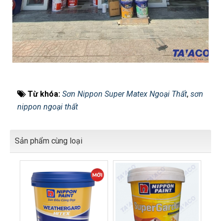
Từ khóa:
Sơn Nippon Super Matex Ngoại Thất
,
sơn
nippon ngoại thất
Sản phẩm cùng loại