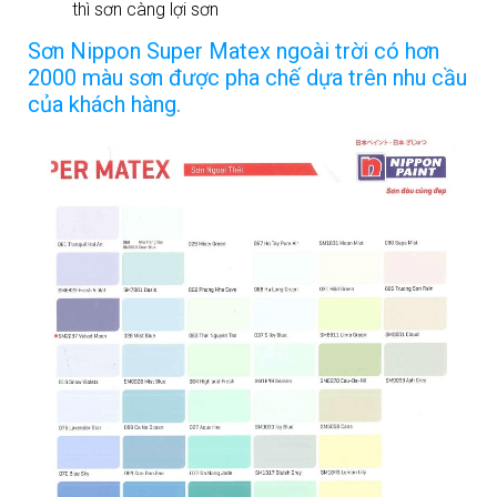
thì sơn càng lợi sơn
Sơn Nippon Super Matex ngoài trời có hơn
2000 màu sơn được pha chế dựa trên nhu cầu
của khách hàng.