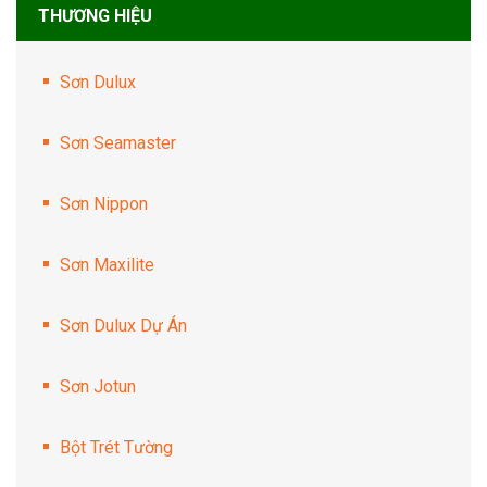
THƯƠNG HIỆU
Sơn Dulux
Sơn Seamaster
Sơn Nippon
Sơn Maxilite
Sơn Dulux Dự Án
Sơn Jotun
Bột Trét Tường