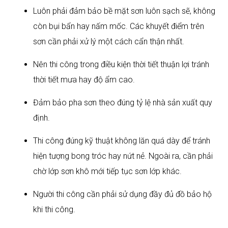
Luôn phải đảm bảo bề mặt sơn luôn sạch sẽ, không
còn bụi bẩn hay nấm mốc. Các khuyết điểm trên
sơn cần phải xử lý một cách cẩn thận nhất.
Nên thi công trong điều kiện thời tiết thuận lợi tránh
thời tiết mưa hay độ ẩm cao.
Đảm bảo pha sơn theo đúng tỷ lệ nhà sản xuất quy
định.
Thi công đúng kỹ thuật không lăn quá dày để tránh
hiện tượng bong tróc hay nứt nẻ. Ngoài ra, cần phải
chờ lớp sơn khô mới tiếp tục sơn lớp khác.
Người thi công cần phải sử dụng đầy đủ đồ bảo hộ
khi thi công.