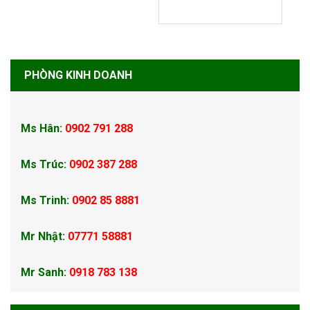
PHÒNG KINH DOANH
Ms Hân:
0902 791 288
Ms Trúc:
0902 387 288
Ms Trinh:
0902 85 8881
Mr Nhật:
07771 58881
Mr Sanh:
0918 783 138