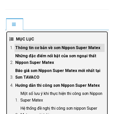
MỤC LỤC
Thông tin cơ bản về sơn Nippon Super Matex
Những đặc điểm nổi bật của sơn ngoại thất
Nippon Super Matex
Báo giá sơn Nippon Super Matex mới nhất tại
Sơn TAVACO
Hướng dẫn thi công sơn Nippon Super Matex
Một số lưu ý khi thực hiện thi công sơn Nippon
Super Matex
Hệ thống đề nghị thi công sơn nippon Super