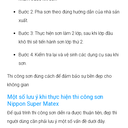
Bước 2: Pha sơn theo đúng hướng dẫn của nhà sản
xuất.
Bước 3: Thực hiện sơn làm 2 lớp, sau khi lớp đầu
khô thì sẽ tiến hành sơn lớp thứ 2.
Bước 4: Kiểm tra lại và vệ sinh các dụng cụ sau khi
sơn.
Thi công sơn đúng cách để đảm bảo sự bền đẹp cho
không gian
Một số lưu ý khi thực hiện thi công sơn
Nippon Super Matex
Để quá trình thi công sơn diễn ra được thuận tiện, đẹp thì
người dùng cần phải lưu ý một số vấn đề dưới đây.