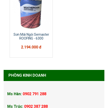
Sơn Mái Ngói Semaster
ROOFING - 6300
2.194.000 đ
PHÒNG KINH DOANH
Ms Hân:
0902 791 288
Ms Trúc:
0902 387 288