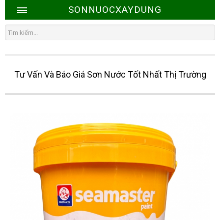
SONNUOCXAYDUNG
Tư Vấn Và Báo Giá Sơn Nước Tốt Nhất Thị Trường