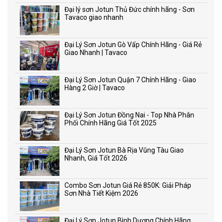
Đại lý sơn Jotun Thủ Đức chính hãng - Sơn
Tavaco giao nhanh
Đại Lý Sơn Jotun Gò Vấp Chính Hãng - Giá Rẻ
Giao Nhanh | Tavaco
Đại Lý Sơn Jotun Quận 7 Chính Hãng - Giao
Hàng 2 Giờ | Tavaco
Đại Lý Sơn Jotun Đồng Nai - Top Nhà Phân
Phối Chính Hãng Giá Tốt 2025
Đại Lý Sơn Jotun Bà Rịa Vũng Tàu Giao
Nhanh, Giá Tốt 2026
Combo Sơn Jotun Giá Rẻ 850K: Giải Pháp
Sơn Nhà Tiết Kiệm 2026
Đại Lý Sơn Jotun Bình Dương Chính Hãng