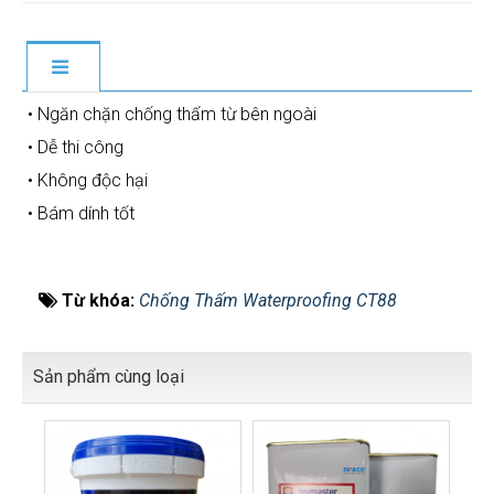
• Ngăn chặn chống thấm từ bên ngoài
• Dễ thi công
• Không độc hại
• Bám dính tốt
Từ khóa:
Chống Thấm Waterproofing CT88
Sản phẩm cùng loại