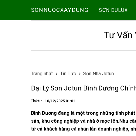
SONNUOCXAYDUNG
SƠN DULUX
Tư Vấn 
Trang nhất
Tin Tức
Sơn Nhà Jotun
Đại Lý Sơn Jotun Bình Dương Chín
Thứ tư - 10/12/2025 01:01
Bình Dương đang là một trong những tỉnh phát 
sản, khu công nghiệp và nhà ở mọc lên.Nhu cầu
từ cả khách hàng cá nhân lẫn doanh nghiệp, nh