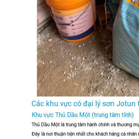
Các khu vực có đại lý sơn Jotun 
Khu vực Thủ Dầu Một (trung tâm tỉnh)
Thủ Dầu Một là trung tâm hành chính và thương mại
Đây là nơi thuận tiện nhất cho khách hàng cá nhân