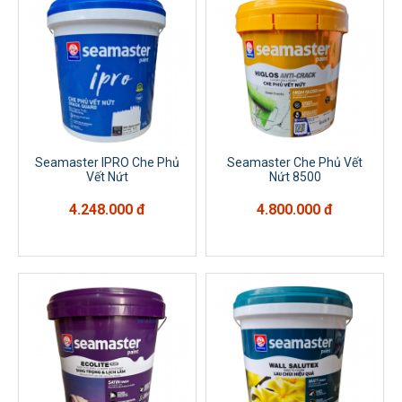
Seamaster IPRO Che Phủ
Seamaster Che Phủ Vết
Vết Nứt
Nứt 8500
4.248.000 đ
4.800.000 đ