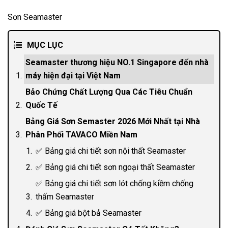
Sơn Seamaster
MỤC LỤC
Seamaster thương hiệu NO.1 Singapore đến nhà
máy hiện đại tại Việt Nam
Bảo Chứng Chất Lượng Qua Các Tiêu Chuẩn
Quốc Tế
Bảng Giá Sơn Semaster 2026 Mới Nhất tại Nhà
Phân Phối TAVACO Miền Nam
✅ Bảng giá chi tiết sơn nội thất Seamaster
✅ Bảng giá chi tiết sơn ngoại thất Seamaster
✅ Bảng giá chi tiết sơn lót chống kiềm chống
thấm Seamaster
✅ Bảng giá bột bả Seamaster