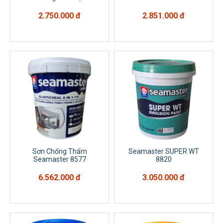
2.750.000 đ
2.851.000 đ
Sơn Chống Thấm
Seamaster SUPER WT
Seamaster 8577
8820
6.562.000 đ
3.050.000 đ