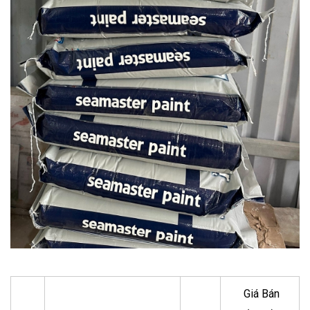
Giá Bán