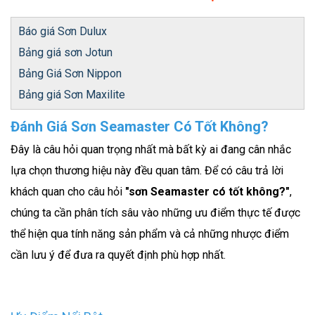
Báo giá Sơn Dulux
Bảng giá sơn Jotun
Bảng Giá Sơn Nippon
Bảng giá Sơn Maxilite
Đánh Giá Sơn Seamaster Có Tốt Không?
Đây là câu hỏi quan trọng nhất mà bất kỳ ai đang cân nhắc
lựa chọn thương hiệu này đều quan tâm. Để có câu trả lời
khách quan cho câu hỏi
"sơn Seamaster có tốt không?"
,
chúng ta cần phân tích sâu vào những ưu điểm thực tế được
thể hiện qua tính năng sản phẩm và cả những nhược điểm
cần lưu ý để đưa ra quyết định phù hợp nhất.