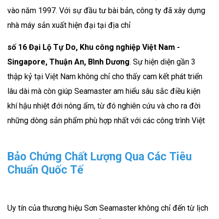
vào năm 1997. Với sự đầu tư bài bản, công ty đã xây dựng
nhà máy sản xuất hiện đại tại địa chỉ
số 16 Đại Lộ Tự Do, Khu công nghiệp Việt Nam -
Singapore, Thuận An, Bình Dương
. Sự hiện diện gần 3
thập kỷ tại Việt Nam không chỉ cho thấy cam kết phát triển
lâu dài mà còn giúp Seamaster am hiểu sâu sắc điều kiện
khí hậu nhiệt đới nóng ẩm, từ đó nghiên cứu và cho ra đời
những dòng sản phẩm phù hợp nhất với các công trình Việt
Bảo Chứng Chất Lượng Qua Các Tiêu
Chuẩn Quốc Tế
Uy tín của thương hiệu Sơn Seamaster không chỉ đến từ lịch