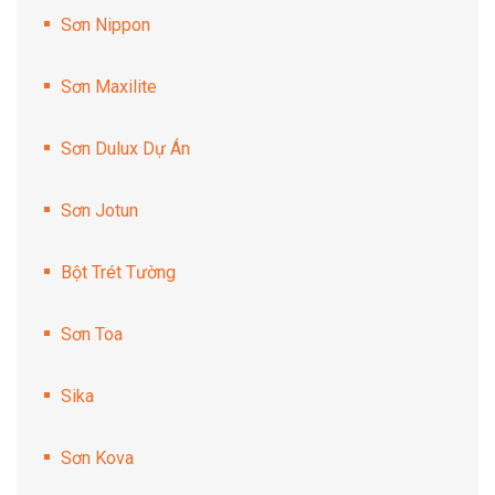
Sơn Nippon
Sơn Maxilite
Sơn Dulux Dự Án
Sơn Jotun
Bột Trét Tường
Sơn Toa
Sika
Sơn Kova