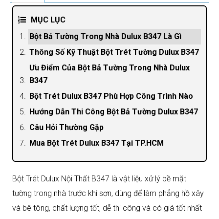
MỤC LỤC
Bột Bả Tường Trong Nhà Dulux B347 Là Gì
Thông Số Kỹ Thuật Bột Trét Tường Dulux B347
Ưu Điểm Của Bột Bả Tường Trong Nhà Dulux
B347
Bột Trét Dulux B347 Phù Hợp Công Trình Nào
Hướng Dẫn Thi Công Bột Bả Tường Dulux B347
Câu Hỏi Thường Gặp
Mua Bột Trét Dulux B347 Tại TP.HCM
Bột Trét Dulux Nội Thất B347 là vật liệu xử lý bề mặt
tường trong nhà trước khi sơn, dùng để làm phẳng hồ xây
và bê tông, chất lượng tốt, dễ thi công và có giá tốt nhất