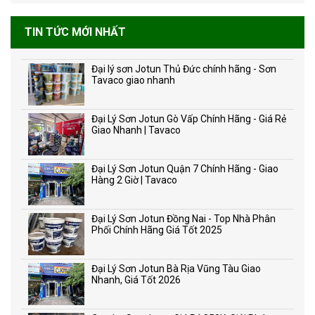
TIN TỨC MỚI NHẤT
Đại lý sơn Jotun Thủ Đức chính hãng - Sơn
Tavaco giao nhanh
Đại Lý Sơn Jotun Gò Vấp Chính Hãng - Giá Rẻ
Giao Nhanh | Tavaco
Đại Lý Sơn Jotun Quận 7 Chính Hãng - Giao
Hàng 2 Giờ | Tavaco
Đại Lý Sơn Jotun Đồng Nai - Top Nhà Phân
Phối Chính Hãng Giá Tốt 2025
Đại Lý Sơn Jotun Bà Rịa Vũng Tàu Giao
Nhanh, Giá Tốt 2026