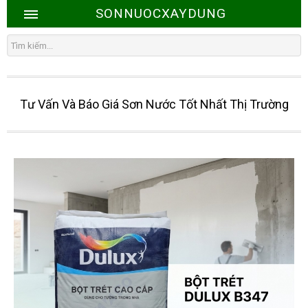
SONNUOCXAYDUNG
Tư Vấn Và Báo Giá Sơn Nước Tốt Nhất Thị Trường