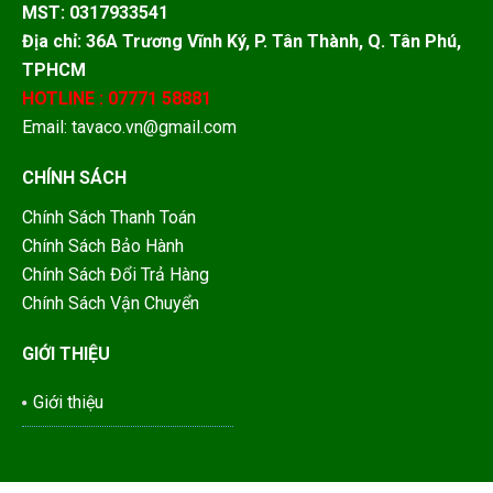
MST: 0317933541
Địa chỉ: 36A Trương Vĩnh Ký, P. Tân Thành, Q. Tân Phú,
TPHCM
HOTLINE : 07771 58881
Email: tavaco.vn@gmail.com
CHÍNH SÁCH
Chính Sách Thanh Toán
Chính Sách Bảo Hành
Chính Sách Đổi Trả Hàng
Chính Sách Vận Chuyển
GIỚI THIỆU
Giới thiệu