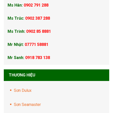
Ms Hân:
0902 791 288
Ms Trúc:
0902 387 288
Ms Trinh:
0902 85 8881
Mr Nhật:
07771 58881
Mr Sanh:
0918 783 138
THƯƠNG HIỆU
Sơn Dulux
Sơn Seamaster