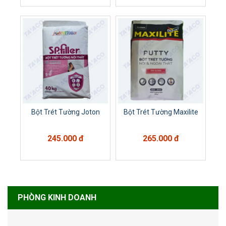
Bột Trét Tường Joton
Bột Trét Tường Maxilite
245.000 đ
265.000 đ
PHÒNG KINH DOANH