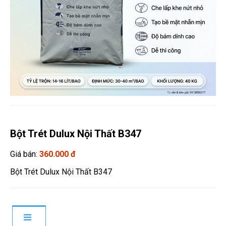
Bột Trét Dulux Nội Thất B347
Giá bán:
360.000 đ
Bột Trét Dulux Nội Thất B347