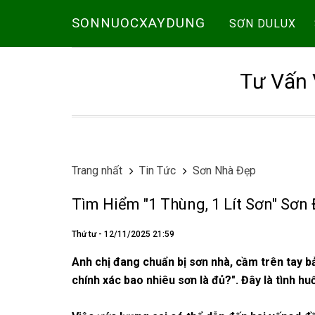
SONNUOCXAYDUNG
SƠN DULUX
Tư Vấn 
Trang nhất
Tin Tức
Sơn Nhà Đẹp
Tìm Hiểm "1 Thùng, 1 Lít Sơn" Sơ
Thứ tư - 12/11/2025 21:59
Anh chị đang chuẩn bị sơn nhà, cầm trên tay 
chính xác bao nhiêu sơn là đủ?". Đây là tình h