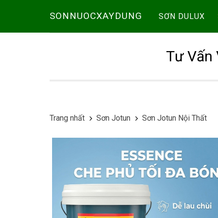
SONNUOCXAYDUNG
SƠN DULUX
Tư Vấn 
Trang nhất
Sơn Jotun
Sơn Jotun Nội Thất