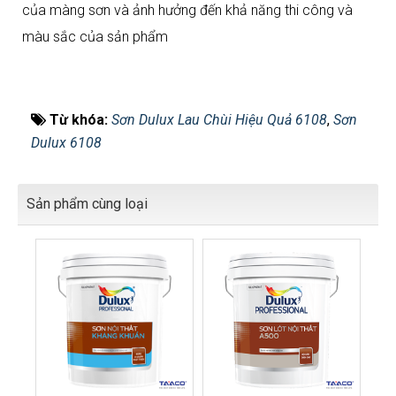
của màng sơn và ảnh hưởng đến khả năng thi công và
màu sắc của sản phẩm
Từ khóa:
Sơn Dulux Lau Chùi Hiệu Quả 6108
,
Sơn
Dulux 6108
Sản phẩm cùng loại