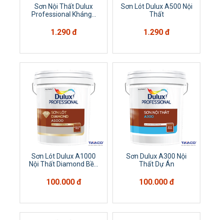
Sơn Nội Thất Dulux
Sơn Lót Dulux A500 Nội
Professional Kháng...
Thất
1.290 đ
1.290 đ
Sơn Lót Dulux A1000
Sơn Dulux A300 Nội
Nội Thất Diamond Bề...
Thất Dự Án
100.000 đ
100.000 đ