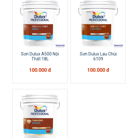
Sơn Dulux A500 Nội
Sơn Dulux Lau Chùi
Thất 18L
6109
100.000 đ
100.000 đ