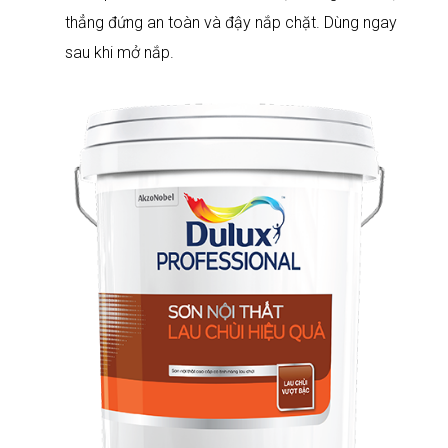
thẳng đứng an toàn và đậy nắp chặt. Dùng ngay
sau khi mở nắp.