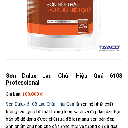
Sơn Dulux Lau Chùi Hiệu Quả 6108
Professional
Giá bán:
100.000 đ
Sơn Dulux 6108 Lau Chùi Hiệu Quả
là sơn nội thất chất
lượng cao giúp bề mặt tường luôn sạch và đẹp lâu dài. Bụi
bẩn sẽ dễ dàng được chùi rửa để lại màng sơn bền đẹp.
Sản phẩm phù hợp cho cả tường mới và tường cũ đã qua