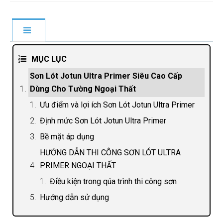
MỤC LỤC
Sơn Lót Jotun Ultra Primer Siêu Cao Cấp
Dùng Cho Tường Ngoại Thất
Ưu điểm và lợi ích Sơn Lót Jotun Ultra Primer
Định mức Sơn Lót Jotun Ultra Primer
Bề mặt áp dụng
HƯỚNG DẪN THI CÔNG SƠN LÓT ULTRA
PRIMER NGOẠI THẤT
Điều kiện trong qúa trình thi công sơn
Hướng dẫn sử dụng