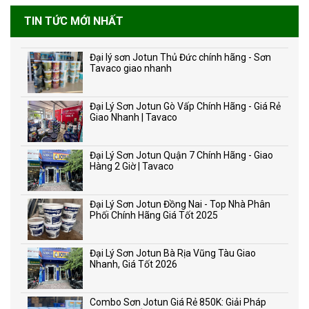
TIN TỨC MỚI NHẤT
Đại lý sơn Jotun Thủ Đức chính hãng - Sơn
Tavaco giao nhanh
Đại Lý Sơn Jotun Gò Vấp Chính Hãng - Giá Rẻ
Giao Nhanh | Tavaco
Đại Lý Sơn Jotun Quận 7 Chính Hãng - Giao
Hàng 2 Giờ | Tavaco
Đại Lý Sơn Jotun Đồng Nai - Top Nhà Phân
Phối Chính Hãng Giá Tốt 2025
Đại Lý Sơn Jotun Bà Rịa Vũng Tàu Giao
Nhanh, Giá Tốt 2026
Combo Sơn Jotun Giá Rẻ 850K: Giải Pháp