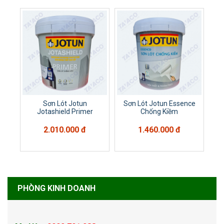
Sơn Lót Jotun
Sơn Lót Jotun Essence
Jotashield Primer
Chống Kiềm
2.010.000 đ
1.460.000 đ
PHÒNG KINH DOANH