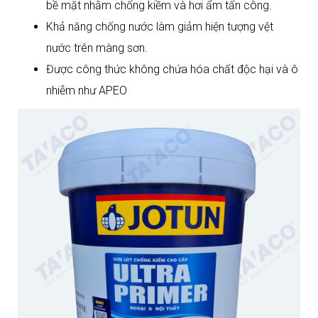
bề mặt nhằm chống kiềm và hơi ẩm tấn công.
Khả năng chống nước làm giảm hiện tượng vệt
nước trên màng sơn.
Được công thức không chứa hóa chất độc hại và ô
nhiễm như APEO