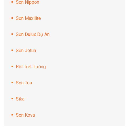
Sơn Nippon
Sơn Maxilite
Sơn Dulux Dự Án
Sơn Jotun
Bột Trét Tường
Sơn Toa
Sika
Sơn Kova