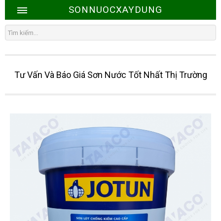
SONNUOCXAYDUNG
Tư Vấn Và Báo Giá Sơn Nước Tốt Nhất Thị Trường