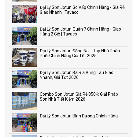
Đại Lý Sơn Jotun Gò Vấp Chính Hãng - Giá Rẻ
Giao Nhanh | Tavaco
Đại Lý Sơn Jotun Quận 7 Chính Hãng - Giao
Hàng 2 Giờ | Tavaco
Đại Lý Sơn Jotun Đồng Nai - Top Nhà Phân
Phối Chính Hãng Giá Tốt 2025
Đại Lý Sơn Jotun Bà Rịa Vũng Tàu Giao
Nhanh, Giá Tốt 2026
Combo Sơn Jotun Giá Rẻ 850K: Giải Pháp
Sơn Nhà Tiết Kiệm 2026
Đại Lý Sơn Jotun Bình Dương Chính Hãng