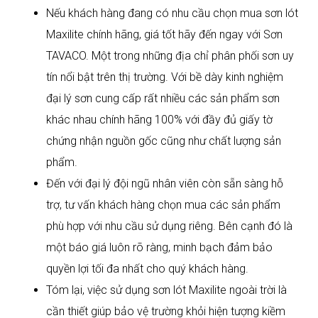
Nếu khách hàng đang có nhu cầu chọn mua sơn lót
Maxilite chính hãng, giá tốt hãy đến ngay với Sơn
TAVACO. Một trong những địa chỉ phân phối sơn uy
tín nổi bật trên thị trường. Với bề dày kinh nghiệm
đại lý sơn cung cấp rất nhiều các sản phẩm sơn
khác nhau chính hãng 100% với đầy đủ giấy tờ
chứng nhận nguồn gốc cũng như chất lượng sản
phẩm.
Đến với đại lý đội ngũ nhân viên còn sẵn sàng hỗ
trợ, tư vấn khách hàng chọn mua các sản phẩm
phù hợp với nhu cầu sử dụng riêng. Bên cạnh đó là
một báo giá luôn rõ ràng, minh bạch đảm bảo
quyền lợi tối đa nhất cho quý khách hàng.
Tóm lại, việc sử dụng sơn lót Maxilite ngoài trời là
cần thiết giúp bảo vệ trường khỏi hiện tượng kiềm