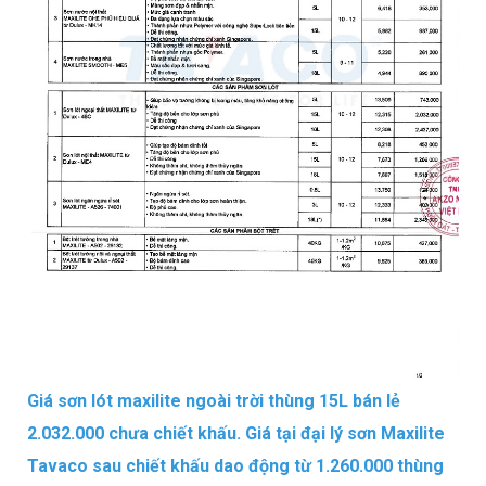
Giá sơn lót maxilite ngoài trời thùng 15L bán lẻ
2.032.000 chưa chiết khấu. Giá tại đại lý sơn Maxilite
Tavaco sau chiết khấu dao động từ 1.260.000 thùng