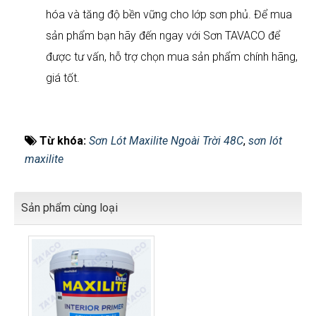
hóa và tăng độ bền vững cho lớp sơn phủ. Để mua
sản phẩm bạn hãy đến ngay với Sơn TAVACO để
được tư vấn, hỗ trợ chọn mua sản phẩm chính hãng,
giá tốt.
Từ khóa:
Sơn Lót Maxilite Ngoài Trời 48C
,
sơn lót
maxilite
Sản phẩm cùng loại