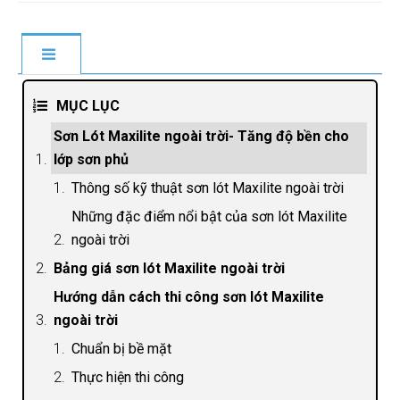
MỤC LỤC
Sơn Lót Maxilite ngoài trời- Tăng độ bền cho
lớp sơn phủ
Thông số kỹ thuật sơn lót Maxilite ngoài trời
Những đặc điểm nổi bật của sơn lót Maxilite
ngoài trời
Bảng giá sơn lót Maxilite ngoài trời
Hướng dẫn cách thi công sơn lót Maxilite
ngoài trời
Chuẩn bị bề mặt
Thực hiện thi công