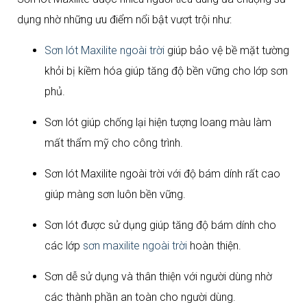
dụng nhờ những ưu điểm nổi bật vượt trội như:
Sơn lót Maxilite ngoài trời
giúp bảo vệ bề mặt tường
khỏi bị kiềm hóa giúp tăng độ bền vững cho lớp sơn
phủ.
Sơn lót giúp chống lại hiện tượng loang màu làm
mất thẩm mỹ cho công trình.
Sơn lót Maxilite ngoài trời với độ bám dính rất cao
giúp màng sơn luôn bền vững.
Sơn lót được sử dụng giúp tăng độ bám dính cho
các lớp
sơn maxilite ngoài trời
hoàn thiện.
Sơn dễ sử dụng và thân thiện với người dùng nhờ
các thành phần an toàn cho người dùng.