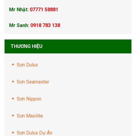
Mr Nhật:
07771 58881
Mr Sanh:
0918 783 138
THƯƠNG HIỆU
Sơn Dulux
Sơn Seamaster
Sơn Nippon
Sơn Maxilite
Sơn Dulux Dự Án