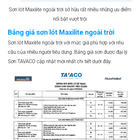
Sơn lót Maxilite ngoài trời sở hữu rất nhiều những ưu điểm
nổi bật vượt trội
Bảng giá sơn lót Maxilite ngoài trời
Sơn lót Maxilite ngoài trời với mức giá phù hợp với nhu
cầu của nhiều người tiêu dùng. Bảng giá sơn được đại lý
Sơn TAVACO cập nhật mới nhất chi tiết dưới đây.