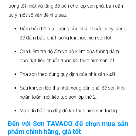
lượng tốt nhất và tăng độ bền cho lớp sơn phủ, bạn cần
lưu ý một số vấn đề như sau:
Đảm bảo bề mặt tường cần phải chuẩn bị kỹ lưỡng
để đảm bảo chất lượng khi thực hiện sơn lót.
Cần kiểm tra độ ẩm và độ kiềm của tường đảm
bảo đạt tiêu chuẩn trước khi thực hiện sơn lót.
Pha sơn theo đúng quy định của nhà sản xuất.
Sau khi sơn lớp thứ nhất xong cần phải để sơn khô
hoàn toàn mới tiếp tục sơn lớp thứ 2.
Mặc đồ bảo hộ đầy đủ khi thực hiện sơn tường.
Đến với Sơn TAVACO để chọn mua sản
phẩm chính hãng, giá tốt