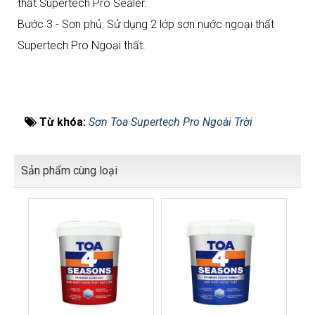
thất Supertech Pro Sealer.
Bước 3 - Sơn phủ: Sử dụng 2 lớp sơn nước ngoại thất
Supertech Pro Ngoại thất.
Từ khóa:
Sơn Toa Supertech Pro Ngoài Trời
Sản phẩm cùng loại