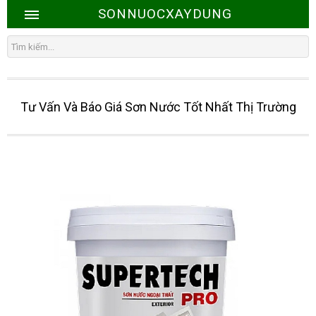
SONNUOCXAYDUNG
Tư Vấn Và Báo Giá Sơn Nước Tốt Nhất Thị Trường