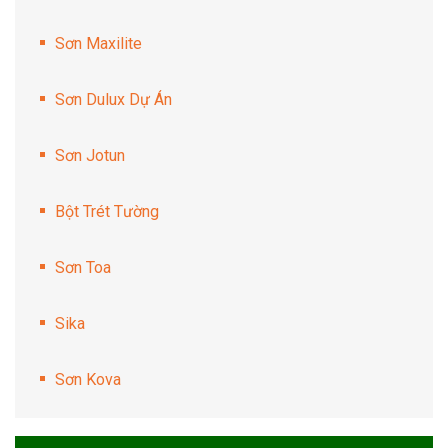
Sơn Maxilite
Sơn Dulux Dự Án
Sơn Jotun
Bột Trét Tường
Sơn Toa
Sika
Sơn Kova