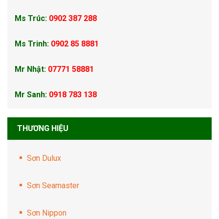
Ms Trúc:
0902 387 288
Ms Trinh:
0902 85 8881
Mr Nhật:
07771 58881
Mr Sanh:
0918 783 138
THƯƠNG HIỆU
Sơn Dulux
Sơn Seamaster
Sơn Nippon