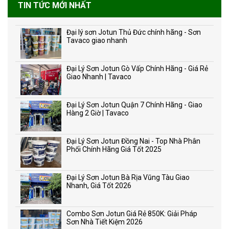
TIN TỨC MỚI NHẤT
Đại lý sơn Jotun Thủ Đức chính hãng - Sơn
Tavaco giao nhanh
Đại Lý Sơn Jotun Gò Vấp Chính Hãng - Giá Rẻ
Giao Nhanh | Tavaco
Đại Lý Sơn Jotun Quận 7 Chính Hãng - Giao
Hàng 2 Giờ | Tavaco
Đại Lý Sơn Jotun Đồng Nai - Top Nhà Phân
Phối Chính Hãng Giá Tốt 2025
Đại Lý Sơn Jotun Bà Rịa Vũng Tàu Giao
Nhanh, Giá Tốt 2026
Combo Sơn Jotun Giá Rẻ 850K: Giải Pháp
Sơn Nhà Tiết Kiệm 2026