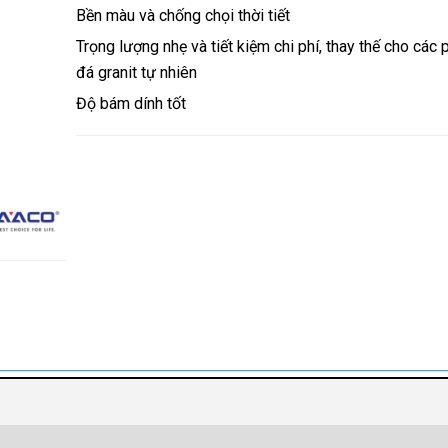
Bền màu và chống chọi thời tiết
Trọng lượng nhẹ và tiết kiệm chi phí, thay thế cho các 
đá granit tự nhiên
Độ bám dính tốt