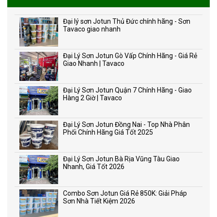
Đại lý sơn Jotun Thủ Đức chính hãng - Sơn
Tavaco giao nhanh
Đại Lý Sơn Jotun Gò Vấp Chính Hãng - Giá Rẻ
Giao Nhanh | Tavaco
Đại Lý Sơn Jotun Quận 7 Chính Hãng - Giao
Hàng 2 Giờ | Tavaco
Đại Lý Sơn Jotun Đồng Nai - Top Nhà Phân
Phối Chính Hãng Giá Tốt 2025
Đại Lý Sơn Jotun Bà Rịa Vũng Tàu Giao
Nhanh, Giá Tốt 2026
Combo Sơn Jotun Giá Rẻ 850K: Giải Pháp
Sơn Nhà Tiết Kiệm 2026