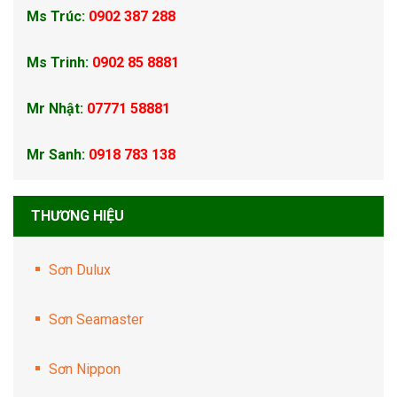
Ms Trúc:
0902 387 288
Ms Trinh:
0902 85 8881
Mr Nhật:
07771 58881
Mr Sanh:
0918 783 138
THƯƠNG HIỆU
Sơn Dulux
Sơn Seamaster
Sơn Nippon