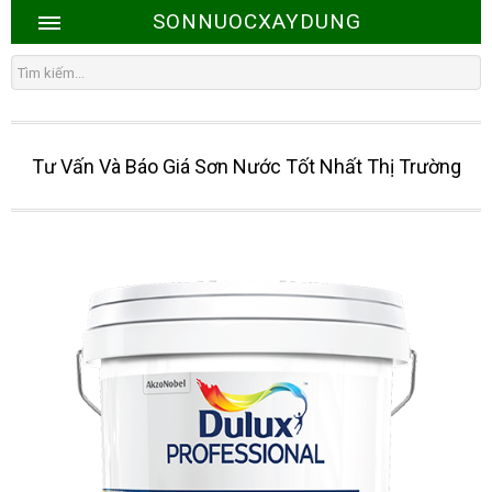
SONNUOCXAYDUNG
Tư Vấn Và Báo Giá Sơn Nước Tốt Nhất Thị Trường