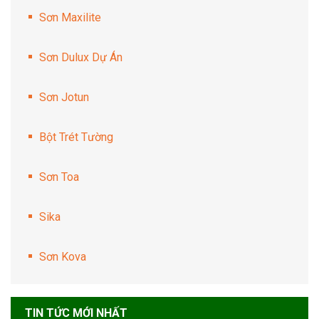
Sơn Maxilite
Sơn Dulux Dự Án
Sơn Jotun
Bột Trét Tường
Sơn Toa
Sika
Sơn Kova
TIN TỨC MỚI NHẤT