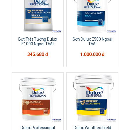
Bột Trét Tường Dulux
Sơn Dulux E500 Ngoại
E1000 Ngoại Thất
Thất
345.680 đ
1.000.000 đ
Dulux Professional
Dulux Weathershield