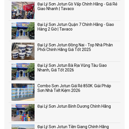
Đại Lý Sơn Jotun Gò Vấp Chính Hãng - Giá Rẻ
Giao Nhanh | Tavaco
Đại Lý Sơn Jotun Quận 7 Chính Hãng - Giao
Hàng 2 Giờ | Tavaco
Đại Lý Sơn Jotun Đồng Nai - Top Nhà Phân
Phối Chính Hãng Giá Tốt 2025
Đại Lý Sơn Jotun Bà Rịa Vũng Tàu Giao
Nhanh, Giá Tốt 2026
Combo Sơn Jotun Giá Rẻ 850K: Giải Pháp
Sơn Nhà Tiết Kiệm 2026
Đại Lý Sơn Jotun Bình Dương Chính Hãng
Đại Lý Sơn Jotun Tiền Giang Chính Hãng