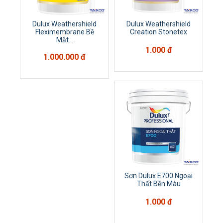
Dulux Weathershield
Dulux Weathershield
Fleximembrane Bề
Creation Stonetex
Mặt...
1.000 đ
1.000.000 đ
Sơn Dulux E700 Ngoại
Thất Bền Màu
1.000 đ