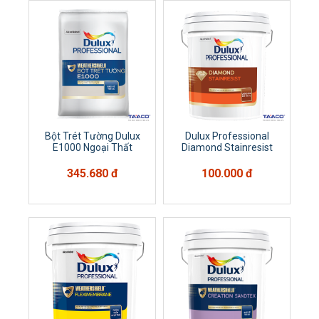
Bột Trét Tường Dulux
Dulux Professional
E1000 Ngoại Thất
Diamond Stainresist
345.680 đ
100.000 đ