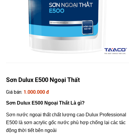
Sơn Dulux E500 Ngoại Thất
Giá bán:
1.000.000 đ
Sơn Dulux E500 Ngoại Thất Là gì?
Sơn nước ngoại thất chất lượng cao Dulux Professional
E500 là sơn acrylic gốc nước phù hợp chống lại các tác
động thời tiết bên ngoài