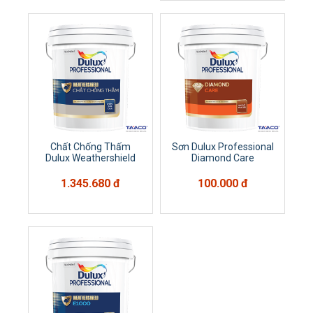
Chất Chống Thấm
Sơn Dulux Professional
Dulux Weathershield
Diamond Care
1.345.680 đ
100.000 đ