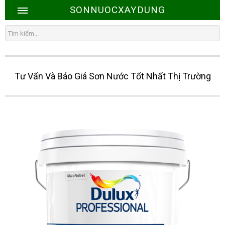
SONNUOCXAYDUNG
Tư Vấn Và Báo Giá Sơn Nước Tốt Nhất Thị Trường