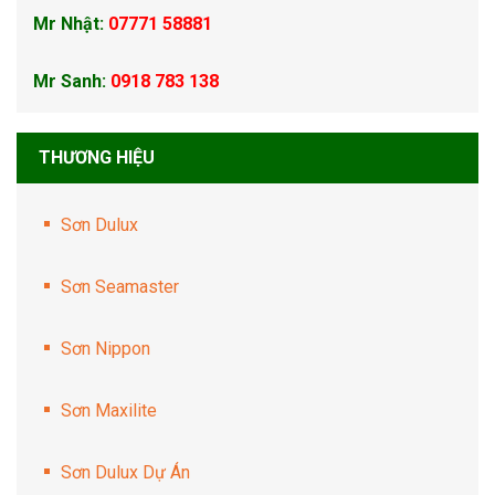
Mr Nhật:
07771 58881
Mr Sanh:
0918 783 138
THƯƠNG HIỆU
Sơn Dulux
Sơn Seamaster
Sơn Nippon
Sơn Maxilite
Sơn Dulux Dự Án