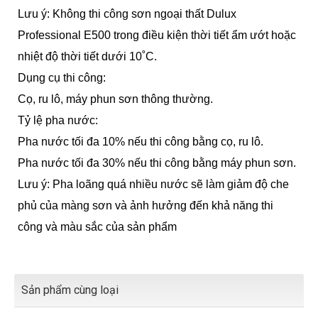
Lưu ý: Không thi công sơn ngoại thất Dulux
Professional E500 trong điều kiện thời tiết ẩm ướt hoặc
nhiệt độ thời tiết dưới 10˚C.
Dụng cụ thi công:
Cọ, ru lô, máy phun sơn thông thường.
Tỷ lệ pha nước:
Pha nước tối đa 10% nếu thi công bằng cọ, ru lô.
Pha nước tối đa 30% nếu thi công bằng máy phun sơn.
Lưu ý: Pha loãng quá nhiều nước sẽ làm giảm độ che
phủ của màng sơn và ảnh hưởng đến khả năng thi
công và màu sắc của sản phẩm
Sản phẩm cùng loại