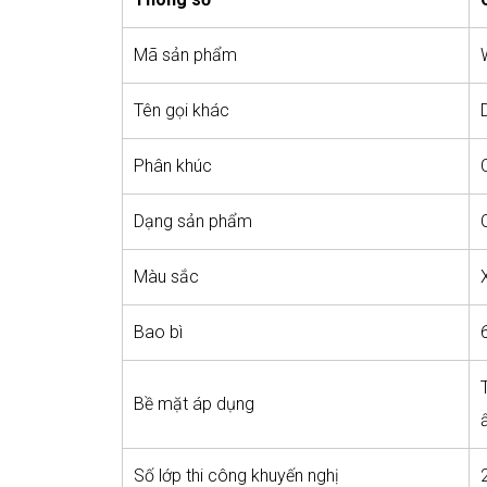
Mã sản phẩm
Tên gọi khác
Phân khúc
Dạng sản phẩm
Màu sắc
Bao bì
Bề mặt áp dụng
Số lớp thi công khuyến nghị