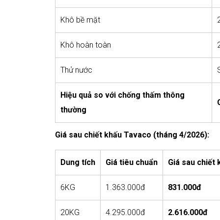
Khô bề mặt
Khô hoàn toàn
Thử nước
Hiệu quả so với chống thấm thông
thường
Giá sau chiết khấu Tavaco (tháng 4/2026):
Dung tích
Giá tiêu chuẩn
Giá sau chiết 
6KG
1.363.000đ
831.000đ
20KG
4.295.000đ
2.616.000đ