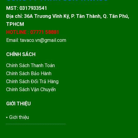
MST: 0317933541
Địa chỉ: 36A Trương Vĩnh Ký, P. Tân Thành, Q. Tân Phú,
TPHCM
HOTLINE : 07771 58881
Email: tavaco.vn@gmail.com
CHÍNH SÁCH
Chính Sách Thanh Toán
Chính Sách Bảo Hành
Chính Sách Đổi Trả Hàng
Chính Sách Vận Chuyển
GIỚI THIỆU
Giới thiệu