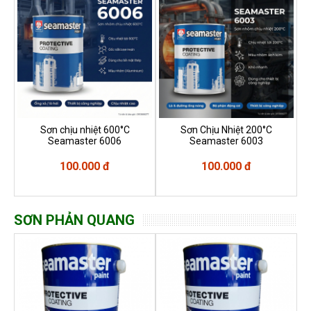
Sơn chịu nhiệt 600°C
Sơn Chịu Nhiệt 200°C
Seamaster 6006
Seamaster 6003
100.000 đ
100.000 đ
SƠN PHẢN QUANG