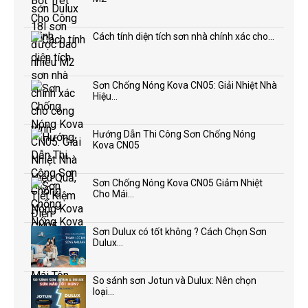
Cách tính diện tích sơn nhà chính xác cho...
Sơn Chống Nóng Kova CN05: Giải Nhiệt Nhà
Hiệu...
Hướng Dẫn Thi Công Sơn Chống Nóng
Kova CN05
Sơn Chống Nóng Kova CN05 Giảm Nhiệt
Cho Mái...
Sơn Dulux có tốt không ? Cách Chọn Sơn
Dulux...
So sánh sơn Jotun và Dulux: Nên chọn
loại...