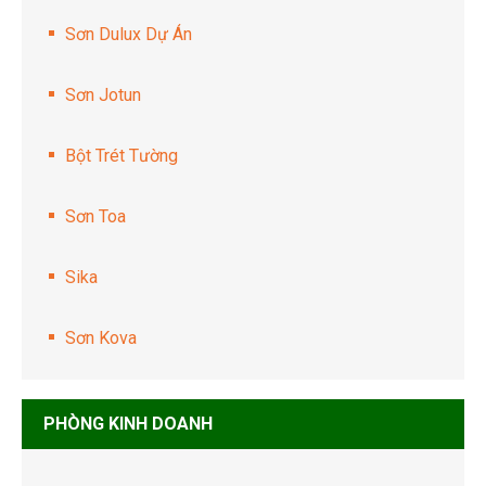
Sơn Dulux Dự Án
Sơn Jotun
Bột Trét Tường
Sơn Toa
Sika
Sơn Kova
PHÒNG KINH DOANH