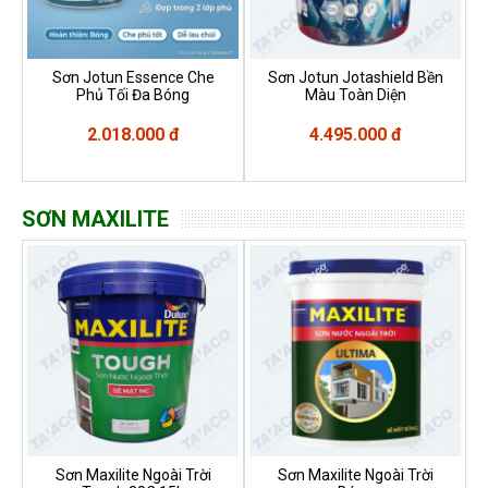
Sơn Jotun Essence Che
Sơn Jotun Jotashield Bền
Phủ Tối Đa Bóng
Màu Toàn Diện
2.018.000 đ
4.495.000 đ
SƠN MAXILITE
Sơn Maxilite Ngoài Trời
Sơn Maxilite Ngoài Trời