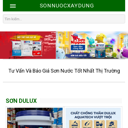
SONNUOCXAYDUNG
Tư Vấn Và Báo Giá Sơn Nước Tốt Nhất Thị Trường
SƠN DULUX