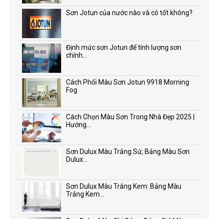
Sơn Jotun của nước nào và có tốt không?
Định mức sơn Jotun để tính lượng sơn
chính...
Cách Phối Màu Sơn Jotun 9918 Morning
Fog
Cách Chọn Màu Sơn Trong Nhà Đẹp 2025 |
Hướng...
Sơn Dulux Màu Trắng Sứ, Bảng Màu Sơn
Dulux...
Sơn Dulux Màu Trắng Kem: Bảng Màu
Trắng Kem...