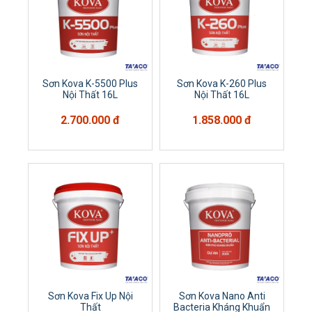
Sơn Kova K-5500 Plus
Sơn Kova K-260 Plus
Nội Thất 16L
Nội Thất 16L
2.700.000 đ
1.858.000 đ
Sơn Kova Fix Up Nội
Sơn Kova Nano Anti
Thất
Bacteria Kháng Khuẩn