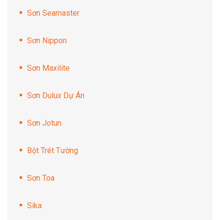
Sơn Seamaster
Sơn Nippon
Sơn Maxilite
Sơn Dulux Dự Án
Sơn Jotun
Bột Trét Tường
Sơn Toa
Sika