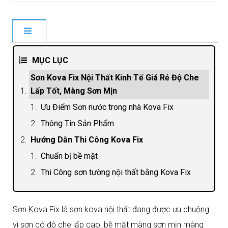
MỤC LỤC
Sơn Kova Fix Nội Thất Kinh Tế Giá Rẻ Độ Che
Lấp Tốt, Màng Sơn Mịn
Ưu Điểm Sơn nước trong nhà Kova Fix
Thông Tin Sản Phẩm
Hướng Dẫn Thi Công Kova Fix
Chuẩn bị bề mặt
Thi Công sơn tường nội thất bằng Kova Fix
Sơn Kova Fix là sơn kova nội thất đang được ưu chuộng
vì sơn có độ che lấp cao, bề mặt màng sơn mịn màng