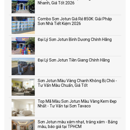
Nhanh, Giá Tốt 2026
Combo Sơn Jotun Giá Rẻ 850K: Giải Pháp
Sơn Nhà Tiết Kiệm 2026
Đại Lý Sơn Jotun Bình Dương Chính Hãng
Đại Lý Sơn Jotun Tiền Giang Chính Hãng
Sơn Jotun Màu Vàng Chanh Không Bị Chói -
Tư Vấn Màu Chuẩn, Giá Tốt
Top Mã Màu Sơn Jotun Màu Vàng Kem Đẹp
Nhất - Tư Vấn tại Sơn Tavaco
Sơn Jotun màu xám nhạt, trắng xám - Bảng
màu, báo giá tại TPHCM