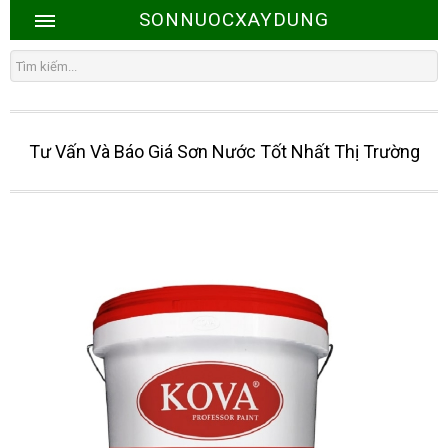
SONNUOCXAYDUNG
Tư Vấn Và Báo Giá Sơn Nước Tốt Nhất Thị Trường