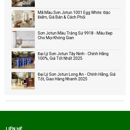
Mã Màu Sơn Jotun 1001 Egg White: Đặc
Điểm, Giá Bán & Cách Phối
Sơn Jotun Màu Trắng Sứ 9918 - Màu Đẹp
Cho Mọi Không Gian
Đại Lý Sơn Jotun Tây Ninh - Chính Hãng
100%, Giá Tốt Nhất 2025
Đại Lý Sơn Jotun Long An - Chính Hãng, Giá
Tốt, Giao Hàng Nhanh 2025
LIÊN HỆ