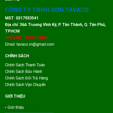
CÔNG TY TNHH SƠN TAVACO
MST: 0317933541
Địa chỉ: 36A Trương Vĩnh Ký, P. Tân Thành, Q. Tân Phú,
TPHCM
HOTLINE : 07771 58881
Email: tavaco.vn@gmail.com
CHÍNH SÁCH
Chính Sách Thanh Toán
Chính Sách Bảo Hành
Chính Sách Đổi Trả Hàng
Chính Sách Vận Chuyển
GIỚI THIỆU
Giới thiệu