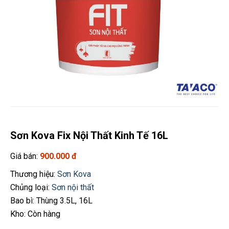
Sơn Kova Fix Nội Thất Kinh Tế 16L
Giá bán:
900.000 đ
Thương hiệu:
Sơn Kova
Chủng loại:
Sơn nội thất
Bao bì: Thùng 3.5L, 16L
Kho: Còn hàng