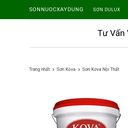
SONNUOCXAYDUNG
SƠN DULUX
Tư Vấn 
Trang nhất
Sơn Kova
Sơn Kova Nội Thất