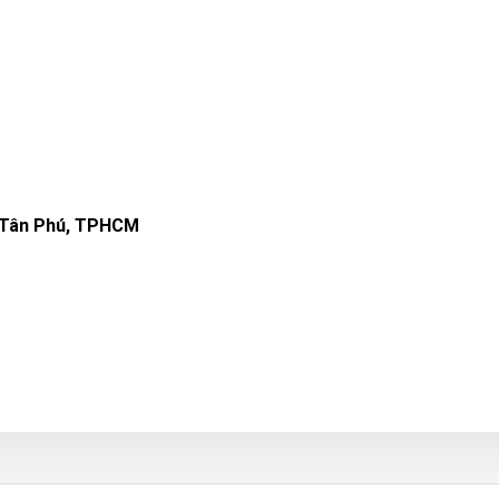
Q. Tân Phú, TPHCM