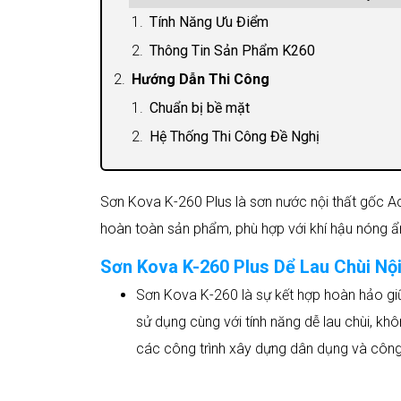
Tính Năng Ưu Điểm
Thông Tin Sản Phẩm K260
Hướng Dẫn Thi Công
Chuẩn bị bề mặt
Hệ Thống Thi Công Đề Nghị
Sơn Kova K-260 Plus là sơn nước nội thất gốc Acr
hoàn toàn sản phẩm, phù hợp với khí hậu nóng 
Sơn Kova K-260 Plus Dể Lau Chùi Nội
Sơn Kova K-260 là sự kết hợp hoàn hảo gi
sử dụng cùng với tính năng dễ lau chùi, kh
các công trình xây dựng dân dụng và công