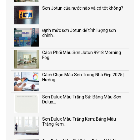
Sơn Jotun của nước nào và có tốt không?
Định mức sơn Jotun để tính lượng sơn
chính...
Cách Phối Màu Sơn Jotun 9918 Morning
Fog
Cách Chọn Màu Sơn Trong Nhà Đẹp 2025 |
Hướng...
Sơn Dulux Màu Trắng Sứ, Bảng Màu Sơn
Dulux...
Sơn Dulux Màu Trắng Kem: Bảng Màu
Trắng Kem...