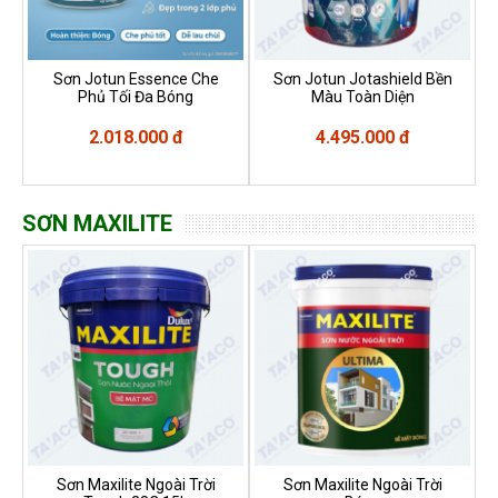
Sơn Jotun Essence Che
Sơn Jotun Jotashield Bền
Phủ Tối Đa Bóng
Màu Toàn Diện
2.018.000 đ
4.495.000 đ
SƠN MAXILITE
Sơn Maxilite Ngoài Trời
Sơn Maxilite Ngoài Trời