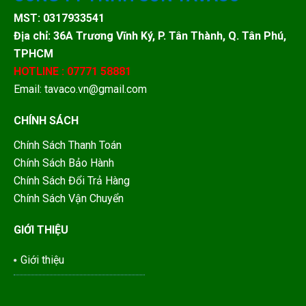
MST: 0317933541
Địa chỉ: 36A Trương Vĩnh Ký, P. Tân Thành, Q. Tân Phú,
TPHCM
HOTLINE : 07771 58881
Email: tavaco.vn@gmail.com
CHÍNH SÁCH
Chính Sách Thanh Toán
Chính Sách Bảo Hành
Chính Sách Đổi Trả Hàng
Chính Sách Vận Chuyển
GIỚI THIỆU
Giới thiệu