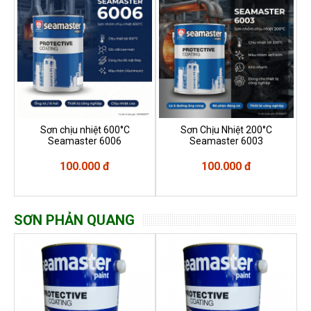
Sơn chịu nhiệt 600°C
Sơn Chịu Nhiệt 200°C
Seamaster 6006
Seamaster 6003
100.000 đ
100.000 đ
SƠN PHẢN QUANG