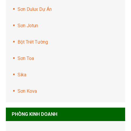
Sơn Dulux Dự Án
Sơn Jotun
Bột Trét Tường
Sơn Toa
Sika
Sơn Kova
PHÒNG KINH DOANH