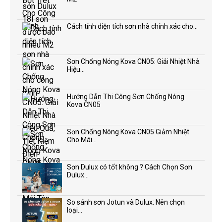
Cách tính diện tích sơn nhà chính xác cho...
Sơn Chống Nóng Kova CN05: Giải Nhiệt Nhà
Hiệu...
Hướng Dẫn Thi Công Sơn Chống Nóng
Kova CN05
Sơn Chống Nóng Kova CN05 Giảm Nhiệt
Cho Mái...
Sơn Dulux có tốt không ? Cách Chọn Sơn
Dulux...
So sánh sơn Jotun và Dulux: Nên chọn
loại...