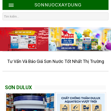
SONNUOCXAYDUNG
Tư Vấn Và Báo Giá Sơn Nước Tốt Nhất Thị Trường
SƠN DULUX